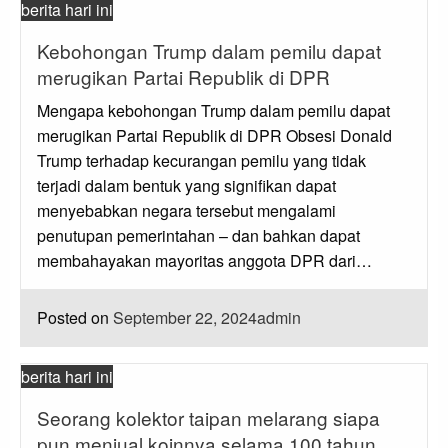
berita hari ini
Kebohongan Trump dalam pemilu dapat
merugikan Partai Republik di DPR
Mengapa kebohongan Trump dalam pemilu dapat
merugikan Partai Republik di DPR Obsesi Donald
Trump terhadap kecurangan pemilu yang tidak
terjadi dalam bentuk yang signifikan dapat
menyebabkan negara tersebut mengalami
penutupan pemerintahan – dan bahkan dapat
membahayakan mayoritas anggota DPR dari…
Posted on
September 22, 2024
admin
berita hari ini
Seorang kolektor taipan melarang siapa
pun menjual koinnya selama 100 tahun