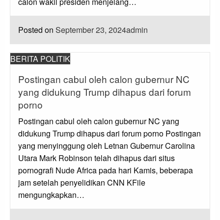
calon wakil presiden menjelang…
Posted on
September 23, 2024
admin
BERITA POLITIK
Postingan cabul oleh calon gubernur NC
yang didukung Trump dihapus dari forum
porno
Postingan cabul oleh calon gubernur NC yang
didukung Trump dihapus dari forum porno Postingan
yang menyinggung oleh Letnan Gubernur Carolina
Utara Mark Robinson telah dihapus dari situs
pornografi Nude Africa pada hari Kamis, beberapa
jam setelah penyelidikan CNN KFile
mengungkapkan…