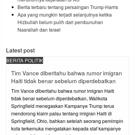
Berita terbaru tentang persaingan Trump-Harris
Apa yang mungkin terjadi selanjutnya ketika
Hizbullah belum pulih dari pembunuhan
Nasrallah dan Israel
Latest post
BERITA POLITIK
Tim Vance diberitahu bahwa rumor imigran
Haiti tidak benar sebelum diperdebatkan
Tim Vance diberitahu bahwa rumor imigran Haiti
tidak benar sebelum diperdebatkan, Walikota
Springfield menegaskan Kampanye Trump terus
mendorong klaim palsu tentang imigran Haiti di
Springfield, Ohio, bahkan setelah seorang pemimpin
kota terkemuka mengatakan kepada staf kampanye