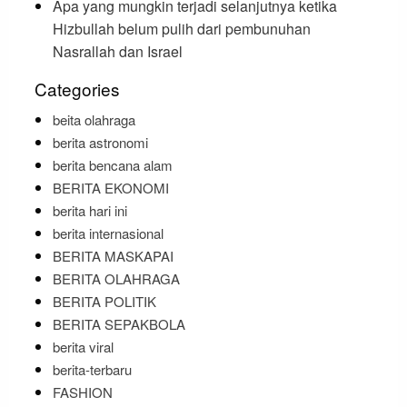
Apa yang mungkin terjadi selanjutnya ketika
Hizbullah belum pulih dari pembunuhan
Nasrallah dan Israel
Categories
beita olahraga
berita astronomi
berita bencana alam
BERITA EKONOMI
berita hari ini
berita internasional
BERITA MASKAPAI
BERITA OLAHRAGA
BERITA POLITIK
BERITA SEPAKBOLA
berita viral
berita-terbaru
FASHION