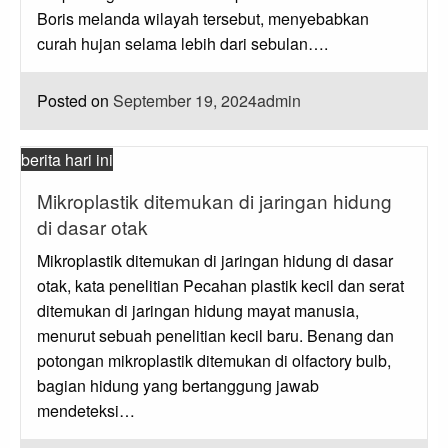
Boris melanda wilayah tersebut, menyebabkan
curah hujan selama lebih dari sebulan….
Posted on
September 19, 2024
admin
berita hari ini
Mikroplastik ditemukan di jaringan hidung
di dasar otak
Mikroplastik ditemukan di jaringan hidung di dasar
otak, kata penelitian Pecahan plastik kecil dan serat
ditemukan di jaringan hidung mayat manusia,
menurut sebuah penelitian kecil baru. Benang dan
potongan mikroplastik ditemukan di olfactory bulb,
bagian hidung yang bertanggung jawab
mendeteksi…