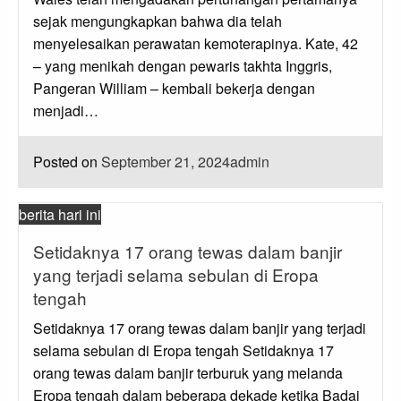
sejak mengungkapkan bahwa dia telah
menyelesaikan perawatan kemoterapinya. Kate, 42
– yang menikah dengan pewaris takhta Inggris,
Pangeran William – kembali bekerja dengan
menjadi…
Posted on
September 21, 2024
admin
berita hari ini
Setidaknya 17 orang tewas dalam banjir
yang terjadi selama sebulan di Eropa
tengah
Setidaknya 17 orang tewas dalam banjir yang terjadi
selama sebulan di Eropa tengah Setidaknya 17
orang tewas dalam banjir terburuk yang melanda
Eropa tengah dalam beberapa dekade ketika Badai