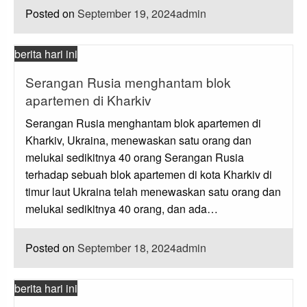
Posted on
September 19, 2024
admin
berita hari ini
Serangan Rusia menghantam blok
apartemen di Kharkiv
Serangan Rusia menghantam blok apartemen di
Kharkiv, Ukraina, menewaskan satu orang dan
melukai sedikitnya 40 orang Serangan Rusia
terhadap sebuah blok apartemen di kota Kharkiv di
timur laut Ukraina telah menewaskan satu orang dan
melukai sedikitnya 40 orang, dan ada…
Posted on
September 18, 2024
admin
berita hari ini