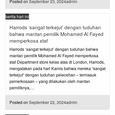
Posted on
September 23, 2024
admin
berita hari ini
Harrods ‘sangat terkejut’ dengan tuduhan
bahwa mantan pemilik Mohamed Al Fayed
memperkosa staf
Harrods ‘sangat terkejut’ dengan tuduhan bahwa
mantan pemilik Mohamed Al Fayed memperkosa
staf Department store kelas atas di London, Harrods,
mengatakan pada hari Kamis bahwa mereka “sangat
terkejut” dengan tuduhan pelecehan – termasuk
pemerkosaan – yang dilakukan oleh mantan
pemiliknya,…
Posted on
September 22, 2024
admin