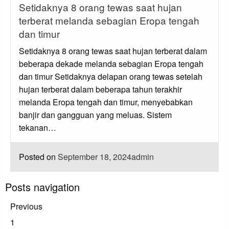
Setidaknya 8 orang tewas saat hujan
terberat melanda sebagian Eropa tengah
dan timur
Setidaknya 8 orang tewas saat hujan terberat dalam
beberapa dekade melanda sebagian Eropa tengah
dan timur Setidaknya delapan orang tewas setelah
hujan terberat dalam beberapa tahun terakhir
melanda Eropa tengah dan timur, menyebabkan
banjir dan gangguan yang meluas. Sistem
tekanan…
Posted on
September 18, 2024
admin
Posts navigation
Previous
1