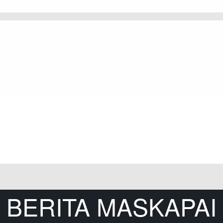
BERITA MASKAPAI