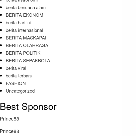
berita bencana alam
BERITA EKONOMI
berita hari ini
berita internasional
BERITA MASKAPAI
BERITA OLAHRAGA
BERITA POLITIK
BERITA SEPAKBOLA
berita viral
berita-terbaru
FASHION
Uncategorized
Best Sponsor
Prince88
Prince88