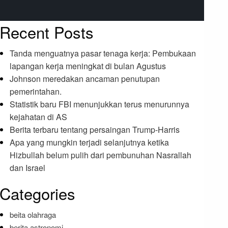
Recent Posts
Tanda menguatnya pasar tenaga kerja: Pembukaan
lapangan kerja meningkat di bulan Agustus
Johnson meredakan ancaman penutupan
pemerintahan.
Statistik baru FBI menunjukkan terus menurunnya
kejahatan di AS
Berita terbaru tentang persaingan Trump-Harris
Apa yang mungkin terjadi selanjutnya ketika
Hizbullah belum pulih dari pembunuhan Nasrallah
dan Israel
Categories
beita olahraga
berita astronomi