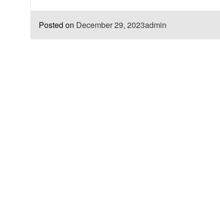
Posted on
December 29, 2023
admin