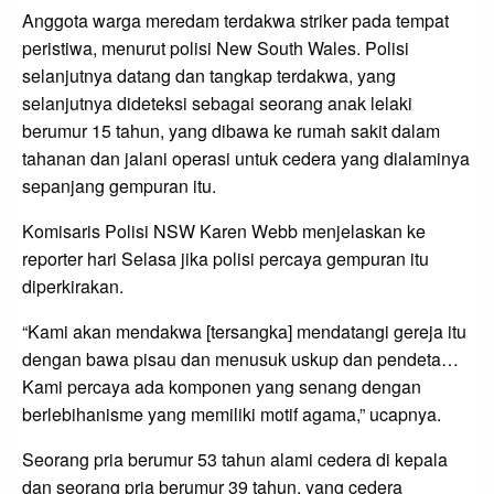
Anggota warga meredam terdakwa striker pada tempat
peristiwa, menurut polisi New South Wales. Polisi
selanjutnya datang dan tangkap terdakwa, yang
selanjutnya dideteksi sebagai seorang anak lelaki
berumur 15 tahun, yang dibawa ke rumah sakit dalam
tahanan dan jalani operasi untuk cedera yang dialaminya
sepanjang gempuran itu.
Komisaris Polisi NSW Karen Webb menjelaskan ke
reporter hari Selasa jika polisi percaya gempuran itu
diperkirakan.
“Kami akan mendakwa [tersangka] mendatangi gereja itu
dengan bawa pisau dan menusuk uskup dan pendeta…
Kami percaya ada komponen yang senang dengan
berlebihanisme yang memiliki motif agama,” ucapnya.
Seorang pria berumur 53 tahun alami cedera di kepala
dan seorang pria berumur 39 tahun, yang cedera