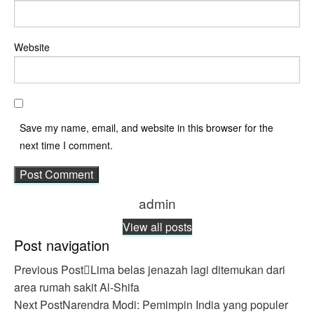
Website
Save my name, email, and website in this browser for the
next time I comment.
admin
View all posts
Post navigation
Previous Post
Lima belas jenazah lagi ditemukan dari
area rumah sakit Al-Shifa
Next Post
Narendra Modi: Pemimpin India yang populer