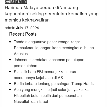
berita hari ini
Harimau Malaya berada di ‘ambang
kepunahan’ seiring serentetan kematian yang
memicu kekhawatiran
admin
July 17, 2024
Recent Posts
Tanda menguatnya pasar tenaga kerja:
Pembukaan lapangan kerja meningkat di bulan
Agustus
Johnson meredakan ancaman penutupan
pemerintahan.
Statistik baru FBI menunjukkan terus
menurunnya kejahatan di AS
Berita terbaru tentang persaingan Trump-Harris
Apa yang mungkin terjadi selanjutnya ketika
Hizbullah belum pulih dari pembunuhan
Nasrallah dan Israel