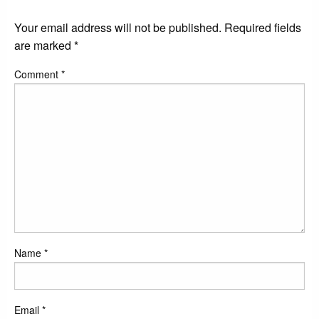
LEAVE A RESPONSE
Your email address will not be published.
Required fields
are marked
*
Comment
*
Name
*
Email
*