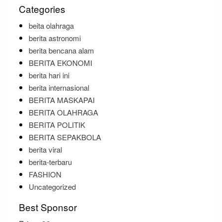
Categories
beita olahraga
berita astronomi
berita bencana alam
BERITA EKONOMI
berita hari ini
berita internasional
BERITA MASKAPAI
BERITA OLAHRAGA
BERITA POLITIK
BERITA SEPAKBOLA
berita viral
berita-terbaru
FASHION
Uncategorized
Best Sponsor