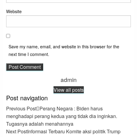
Website
Save my name, email, and website in this browser for the
next time I comment.
admin
View all posts
Post navigation
Previous Post
Perang Negara : Biden harus
menghadapi perang kedua yang tidak dia inginkan.
Tugasnya adalah menahannya
Next Post
Informasi Terbaru Komite aksi politik Trump