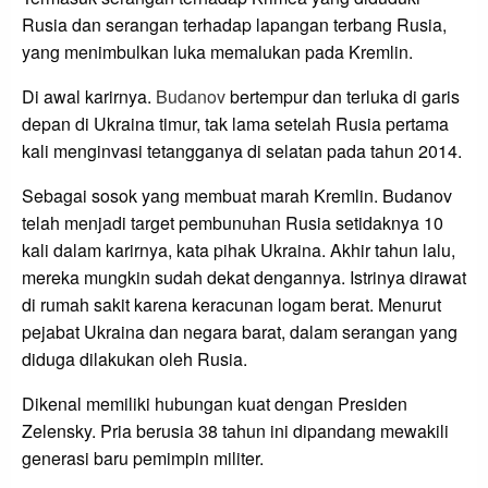
Rusia dan serangan terhadap lapangan terbang Rusia,
yang menimbulkan luka memalukan pada Kremlin.
Di awal karirnya.
Budanov
bertempur dan terluka di garis
depan di Ukraina timur, tak lama setelah Rusia pertama
kali menginvasi tetangganya di selatan pada tahun 2014.
Sebagai sosok yang membuat marah Kremlin. Budanov
telah menjadi target pembunuhan Rusia setidaknya 10
kali dalam karirnya, kata pihak Ukraina. Akhir tahun lalu,
mereka mungkin sudah dekat dengannya. Istrinya dirawat
di rumah sakit karena keracunan logam berat. Menurut
pejabat Ukraina dan negara barat, dalam serangan yang
diduga dilakukan oleh Rusia.
Dikenal memiliki hubungan kuat dengan Presiden
Zelensky. Pria berusia 38 tahun ini dipandang mewakili
generasi baru pemimpin militer.