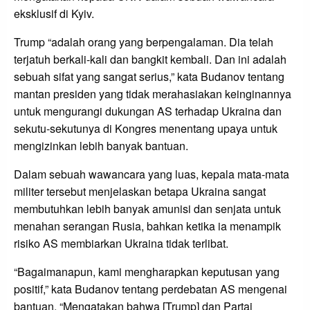
eksklusif di Kyiv.
Trump “adalah orang yang berpengalaman. Dia telah
terjatuh berkali-kali dan bangkit kembali. Dan ini adalah
sebuah sifat yang sangat serius,” kata Budanov tentang
mantan presiden yang tidak merahasiakan keinginannya
untuk mengurangi dukungan AS terhadap Ukraina dan
sekutu-sekutunya di Kongres menentang upaya untuk
mengizinkan lebih banyak bantuan.
Dalam sebuah wawancara yang luas, kepala mata-mata
militer tersebut menjelaskan betapa Ukraina sangat
membutuhkan lebih banyak amunisi dan senjata untuk
menahan serangan Rusia, bahkan ketika ia menampik
risiko AS membiarkan Ukraina tidak terlibat.
“Bagaimanapun, kami mengharapkan keputusan yang
positif,” kata Budanov tentang perdebatan AS mengenai
bantuan, “Mengatakan bahwa [Trump] dan Partai