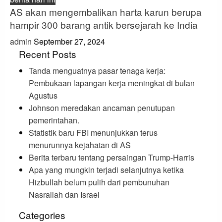
AS akan mengembalikan harta karun berupa
hampir 300 barang antik bersejarah ke India
admin
September 27, 2024
Recent Posts
Tanda menguatnya pasar tenaga kerja:
Pembukaan lapangan kerja meningkat di bulan
Agustus
Johnson meredakan ancaman penutupan
pemerintahan.
Statistik baru FBI menunjukkan terus
menurunnya kejahatan di AS
Berita terbaru tentang persaingan Trump-Harris
Apa yang mungkin terjadi selanjutnya ketika
Hizbullah belum pulih dari pembunuhan
Nasrallah dan Israel
Categories