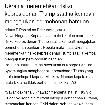
Ukraina meremehkan risiko
kepresidenan Trump saat ia kembali
mengajukan permohonan bantuan
admin
Posted on
February 1, 2024
News Negara
: Kepala mata-mata Ukraina meremehkan
risiko kepresidenan Trump saat ia kembali mengajukan
permohonan bantuan . Kepala mata-mata Ukraina
meremehkan risiko kepresidenan Trump saat ia kembali
mengajukan permohonan bantuan
Bantuan untuk Ukraina dibekukan di Kongres AS, dan
Kyiv mungkin menghadapi kepresidenan Trump yang
lebih bersimpati kepada Moskow. Namun kepala mata-
mata Ukraina tidak berhenti memikirkan AS.
“Saya tidak terlalu khawatir mengenai hal ini,” Kyrylo
Budanov, kepala direktorat intelijen pertahanan Ukraina,
mengatakan kepada CNN dalam sebuah wawancara