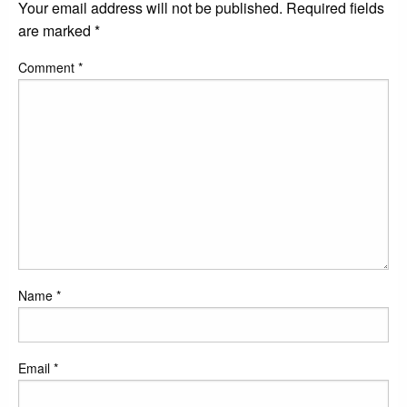
Your email address will not be published.
Required fields
are marked
*
Comment
*
Name
*
Email
*