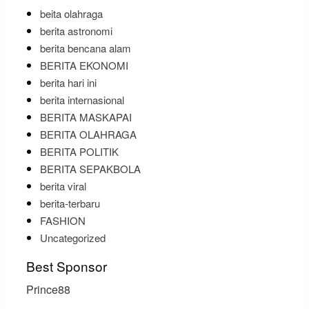
beita olahraga
berita astronomi
berita bencana alam
BERITA EKONOMI
berita hari ini
berita internasional
BERITA MASKAPAI
BERITA OLAHRAGA
BERITA POLITIK
BERITA SEPAKBOLA
berita viral
berita-terbaru
FASHION
Uncategorized
Best Sponsor
Prince88