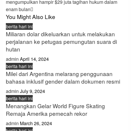
mengumpulkan hampir $29 juta tagihan hukum dalam
enam bulan
You Might Also Like
berita hari ini
Miliaran dolar dikeluarkan untuk melakukan
perjalanan ke petugas pemungutan suara di
hutan
admin
April 14, 2024
berita hari ini
Milei dari Argentina melarang penggunaan
bahasa inklusif gender dalam dokumen resmi
admin
July 9, 2024
berita hari ini
Menangkan Gelar World Figure Skating
Remaja Amerika pemecah rekor
admin
March 26, 2024
berita hari ini