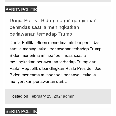
BERITA POLITIK
Dunia Politik : Biden menerima mimbar
penindas saat ia meningkatkan
perlawanan terhadap Trump
Dunia Politik : Biden menerima mimbar penindas
saat ia meningkatkan perlawanan terhadap Trump .
Biden menerima mimbar penindas saat ia
meningkatkan perlawanan terhadap Trump dan
Partai Republik dibandingkan Rusia Presiden Joe
Biden menerima mimbar penindasnya ketika ia
menyerukan perlawanan dari…
Posted on
February 23, 2024
admin
BERITA POLITIK