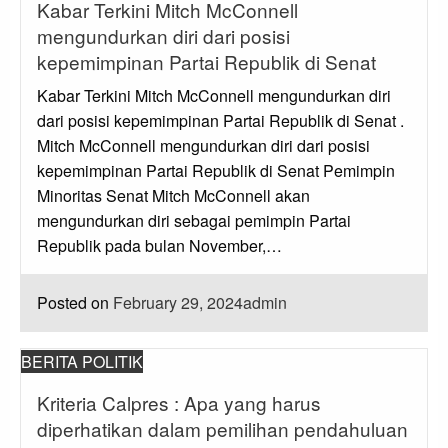
Kabar Terkini Mitch McConnell
mengundurkan diri dari posisi
kepemimpinan Partai Republik di Senat
Kabar Terkini Mitch McConnell mengundurkan diri
dari posisi kepemimpinan Partai Republik di Senat .
Mitch McConnell mengundurkan diri dari posisi
kepemimpinan Partai Republik di Senat Pemimpin
Minoritas Senat Mitch McConnell akan
mengundurkan diri sebagai pemimpin Partai
Republik pada bulan November,…
Posted on
February 29, 2024
admin
BERITA POLITIK
Kriteria Calpres : Apa yang harus
diperhatikan dalam pemilihan pendahuluan