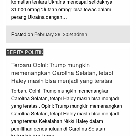
kematian tentara Ukraina mencapai setidaknya
31.000 orang “Jutaan orang” bisa tewas dalam
perang Ukraina dengan…
Posted on
February 26, 2024
admin
BERITA POLITIK
Terbaru Opini: Trump mungkin
memenangkan Carolina Selatan, tetapi
Haley masih bisa menjadi yang teratas
Terbaru Opini: Trump mungkin memenangkan
Carolina Selatan, tetapi Haley masih bisa menjadi
yang teratas . Opini: Trump mungkin memenangkan
Carolina Selatan, tetapi Haley masih bisa menjadi
yang teratas Kekalahan Nikki Haley dalam
pemilihan pendahuluan di Carolina Selatan