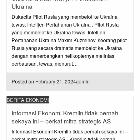
Ukraina
Dukacita Pilot Rusia yang membelot ke Ukraina
tewas: Intelijen Pertahanan Ukraina . Pilot Rusia
yang membelot ke Ukraina tewas: Intelijen
Pertahanan Ukraina Maxim Kuzminov, seorang pilot
Rusia yang secara dramatis membelot ke Ukraina
dengan menerbangkan helikopternya melintasi
perbatasan, tewas, menurut…
Posted on
February 21, 2024
admin
BERITA EKONOMI
Informasi Ekonomi Kremlin tidak pernah
sekaya ini – berkat mitra strategis AS
Informasi Ekonomi Kremlin tidak pernah sekaya ini –
berkat mitra strategis AS . Kremlin tidak pernah