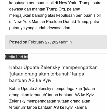
keputusan penipuan sipil di New York . Trump, putra
dewasa dan mantan Trump Org. pejabat
mengajukan banding atas keputusan penipuan sipil
di New York Mantan Presiden Donald Trump, putra-
putranya yang sudah dewasa, dan…
Posted on
February 27, 2024
admin
berita hari ini
Kabar Update Zelensky memperingatkan
‘jutaan orang akan terbunuh’ tanpa
bantuan AS ke Kyiv
Kabar Update Zelensky memperingatkan ‘jutaan
orang akan terbunuh’ tanpa bantuan AS ke Kyiv.
Zelensky memperingatkan ‘jutaan orang akan
terbunuh’ tanpa bantuan AS ke Kyiv, karena