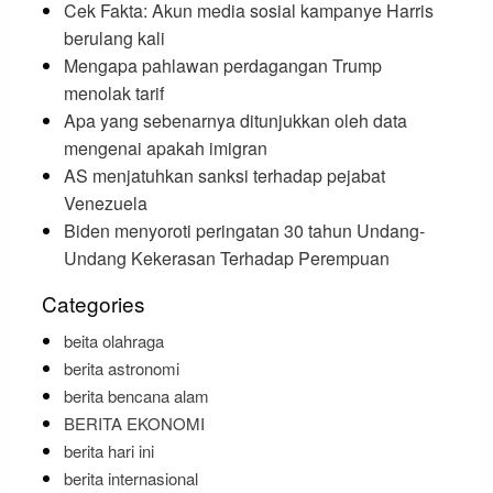
Cek Fakta: Akun media sosial kampanye Harris
berulang kali
Mengapa pahlawan perdagangan Trump
menolak tarif
Apa yang sebenarnya ditunjukkan oleh data
mengenai apakah imigran
AS menjatuhkan sanksi terhadap pejabat
Venezuela
Biden menyoroti peringatan 30 tahun Undang-
Undang Kekerasan Terhadap Perempuan
Categories
beita olahraga
berita astronomi
berita bencana alam
BERITA EKONOMI
berita hari ini
berita internasional