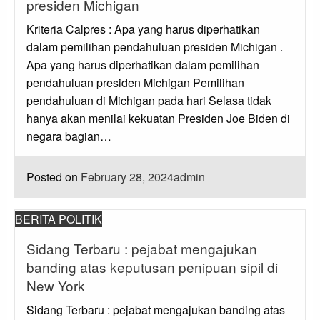
presiden Michigan
Kriteria Calpres : Apa yang harus diperhatikan
dalam pemilihan pendahuluan presiden Michigan .
Apa yang harus diperhatikan dalam pemilihan
pendahuluan presiden Michigan Pemilihan
pendahuluan di Michigan pada hari Selasa tidak
hanya akan menilai kekuatan Presiden Joe Biden di
negara bagian…
Posted on
February 28, 2024
admin
BERITA POLITIK
Sidang Terbaru : pejabat mengajukan
banding atas keputusan penipuan sipil di
New York
Sidang Terbaru : pejabat mengajukan banding atas