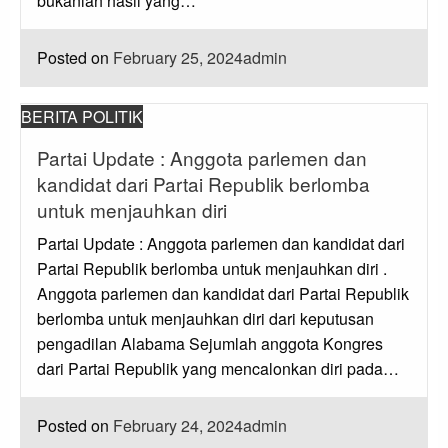
bukanlah hasil yang…
Posted on
February 25, 2024
admin
BERITA POLITIK
Partai Update : Anggota parlemen dan
kandidat dari Partai Republik berlomba
untuk menjauhkan diri
Partai Update : Anggota parlemen dan kandidat dari
Partai Republik berlomba untuk menjauhkan diri .
Anggota parlemen dan kandidat dari Partai Republik
berlomba untuk menjauhkan diri dari keputusan
pengadilan Alabama Sejumlah anggota Kongres
dari Partai Republik yang mencalonkan diri pada…
Posted on
February 24, 2024
admin