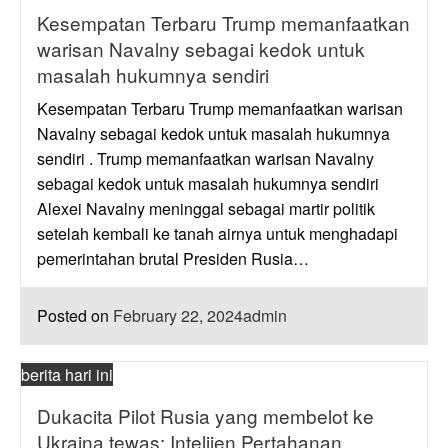
Kesempatan Terbaru Trump memanfaatkan
warisan Navalny sebagai kedok untuk
masalah hukumnya sendiri
Kesempatan Terbaru Trump memanfaatkan warisan
Navalny sebagai kedok untuk masalah hukumnya
sendiri . Trump memanfaatkan warisan Navalny
sebagai kedok untuk masalah hukumnya sendiri
Alexei Navalny meninggal sebagai martir politik
setelah kembali ke tanah airnya untuk menghadapi
pemerintahan brutal Presiden Rusia…
Posted on
February 22, 2024
admin
berita hari ini
Dukacita Pilot Rusia yang membelot ke
Ukraina tewas: Intelijen Pertahanan