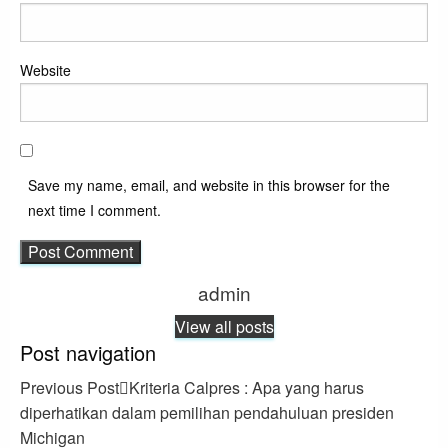
Website
Save my name, email, and website in this browser for the
next time I comment.
admin
View all posts
Post navigation
Previous Post
Kriteria Calpres : Apa yang harus
diperhatikan dalam pemilihan pendahuluan presiden
Michigan