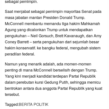
sebagai pemimpin.
Saat menjabat sebagai pemimpin mayoritas Senat pada
masa jabatan mantan Presiden Donald Trump.
McConnell membantu memandu tiga hakim Mahkamah
Agung yang dicalonkan Trump untuk mendapatkan
pengukuhan – Neil Gorsuch, Brett Kavanaugh, dan Amy
Coney Barrett – serta pengukuhan dari sejumlah besar
hakim konservatif. ke bangku federal, mengubah sistem
peradilan federal.
Namun yang menarik adalah, ada momen-momen
penting di mana McConnell berselisih dengan Trump.
Yang kini menjadi kandidat terdepan Partai Republik
dalam perebutan kursi Gedung Putih, sehingga memicu
bentrokan antara dua anggota Partai Republik yang kuat
tersebut.
Tagged:
BERITA POLITIK