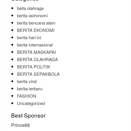
beita olahraga
berita astronomi
berita bencana alam
BERITA EKONOMI
berita hari ini
berita internasional
BERITA MASKAPAI
BERITA OLAHRAGA
BERITA POLITIK
BERITA SEPAKBOLA
berita viral
berita-terbaru
FASHION
Uncategorized
Best Sponsor
Prince88