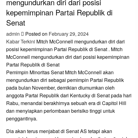
mengundurkan diri dari posisi
kepemimpinan Partai Republik di
Senat
admin
Posted on
February 29, 2024
Kabar Terkini
Mitch McConnell mengundurkan diri dari
posisi kepemimpinan Partai Republik di Senat . Mitch
McConnell mengundurkan diri dari posisi kepemimpinan
Partai Republik di Senat
Pemimpin Minoritas Senat Mitch McConnell akan
mengundurkan diri sebagai pemimpin Partai Republik
pada bulan November, demikian diumumkan oleh
anggota Partai Republik dari Kentucky di Senat pada hari
Rabu, menandai berakhirnya sebuah era di Capitol Hill
dan menyiapkan perlombaan berisiko tinggi untuk
penggantinya.
Dia akan terus menjabat di Senat AS tetapi akan