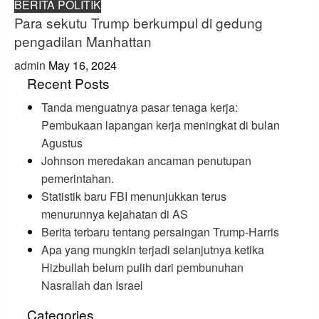
BERITA POLITIK
Para sekutu Trump berkumpul di gedung
pengadilan Manhattan
admin
May 16, 2024
Recent Posts
Tanda menguatnya pasar tenaga kerja:
Pembukaan lapangan kerja meningkat di bulan
Agustus
Johnson meredakan ancaman penutupan
pemerintahan.
Statistik baru FBI menunjukkan terus
menurunnya kejahatan di AS
Berita terbaru tentang persaingan Trump-Harris
Apa yang mungkin terjadi selanjutnya ketika
Hizbullah belum pulih dari pembunuhan
Nasrallah dan Israel
Categories