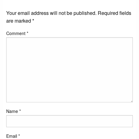
LEAVE A RESPONSE
Your email address will not be published.
Required fields
are marked
*
Comment
*
Name
*
Email
*