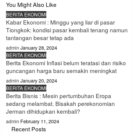
You Might Also Like
BERITA EKONOMI
Kabar Ekonomi : Minggu yang liar di pasar
Tiongkok: kondisi pasar kembali tenang namun
tantangan besar tetap ada
admin
January 28, 2024
BERITA EKONOMI
Berita Ekonomi Inflasi belum teratasi dan risiko
guncangan harga baru semakin meningkat
admin
January 20, 2024
BERITA EKONOMI
Berita Bisnis : Mesin pertumbuhan Eropa
sedang melambat. Bisakah perekonomian
Jerman dihidupkan kembali?
admin
February 11, 2024
Recent Posts