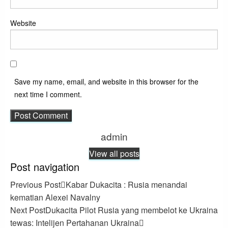
Website
Save my name, email, and website in this browser for the
next time I comment.
admin
View all posts
Post navigation
Previous Post
Kabar Dukacita : Rusia menandai
kematian Alexei Navalny
Next Post
Dukacita Pilot Rusia yang membelot ke Ukraina
tewas: Intelijen Pertahanan Ukraina