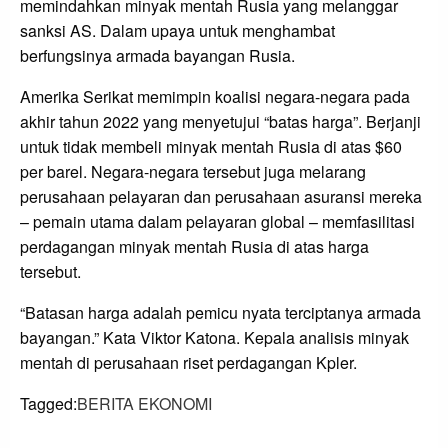
memindahkan minyak mentah Rusia yang melanggar
sanksi AS. Dalam upaya untuk menghambat
berfungsinya armada bayangan Rusia.
Amerika Serikat memimpin koalisi negara-negara pada
akhir tahun 2022 yang menyetujui “batas harga”. Berjanji
untuk tidak membeli minyak mentah Rusia di atas $60
per barel. Negara-negara tersebut juga melarang
perusahaan pelayaran dan perusahaan asuransi mereka
– pemain utama dalam pelayaran global – memfasilitasi
perdagangan minyak mentah Rusia di atas harga
tersebut.
“Batasan harga adalah pemicu nyata terciptanya armada
bayangan.” Kata Viktor Katona. Kepala analisis minyak
mentah di perusahaan riset perdagangan Kpler.
Tagged:
BERITA EKONOMI
LEAVE A RESPONSE