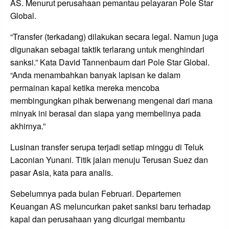
AS. Menurut perusahaan pemantau pelayaran Pole Star
Global.
“Transfer (terkadang) dilakukan secara legal. Namun juga
digunakan sebagai taktik terlarang untuk menghindari
sanksi.” Kata David Tannenbaum dari Pole Star Global.
“Anda menambahkan banyak lapisan ke dalam
permainan kapal ketika mereka mencoba
membingungkan pihak berwenang mengenai dari mana
minyak ini berasal dan siapa yang membelinya pada
akhirnya.”
Lusinan transfer serupa terjadi setiap minggu di Teluk
Laconian Yunani. Titik jalan menuju Terusan Suez dan
pasar Asia, kata para analis.
Sebelumnya pada bulan Februari. Departemen
Keuangan AS meluncurkan paket sanksi baru terhadap
kapal dan perusahaan yang dicurigai membantu