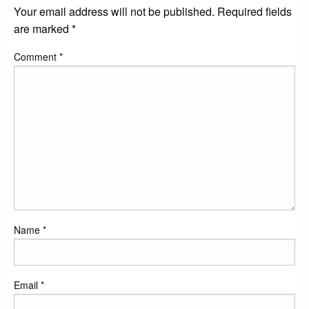
Your email address will not be published.
Required fields
are marked
*
Comment
*
Name
*
Email
*