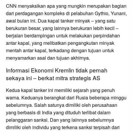
CNN menyaksikan apa yang mungkin merupakan bagian
dari perdagangan kompleks di pelabuhan Gythio, Yunani,
awal bulan ini. Dua kapal tanker minyak – yang satu
berukuran besar, yang lainnya berukuran lebih kecil –
berjalan berdampingan untuk melakukan perpindahan
antar kapal, yang melibatkan pengangkutan minyak
mentah antar kapal, terkadang dengan tujuan untuk
menyamarkan asal dan tujuan akhirnya.
Informasi Ekonomi Kremlin tidak pernah
sekaya ini – berkat mitra strategis AS
Kedua kapal tanker ini memiliki sejarah yang penuh
warna. Keduanya berangkat dari Rusia beberapa minggu
sebelumnya. Salah satunya dimiliki oleh perusahaan
yang berbasis di India yang dituduh terlibat dalam
pelanggaran sanksi. Dan yang lainnya sebelumnya
dimiliki oleh individu yang terkena sanksi terpisah dari