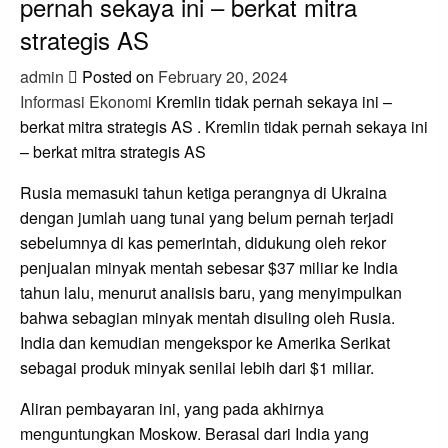
pernah sekaya ini – berkat mitra
strategis AS
admin
Posted on
February 20, 2024
Informasi Ekonomi
Kremlin tidak pernah sekaya ini –
berkat mitra strategis AS . Kremlin tidak pernah sekaya ini
– berkat mitra strategis AS
Rusia memasuki tahun ketiga perangnya di Ukraina
dengan jumlah uang tunai yang belum pernah terjadi
sebelumnya di kas pemerintah, didukung oleh rekor
penjualan minyak mentah sebesar $37 miliar ke India
tahun lalu, menurut analisis baru, yang menyimpulkan
bahwa sebagian minyak mentah disuling oleh Rusia.
India dan kemudian mengekspor ke Amerika Serikat
sebagai produk minyak senilai lebih dari $1 miliar.
Aliran pembayaran ini, yang pada akhirnya
menguntungkan Moskow. Berasal dari India yang