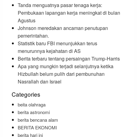
Tanda menguatnya pasar tenaga kerja:
Pembukaan lapangan kerja meningkat di bulan
Agustus
Johnson meredakan ancaman penutupan
pemerintahan.
Statistik baru FBI menunjukkan terus
menurunnya kejahatan di AS
Berita terbaru tentang persaingan Trump-Harris
Apa yang mungkin terjadi selanjutnya ketika
Hizbullah belum pulih dari pembunuhan
Nasrallah dan Israel
Categories
beita olahraga
berita astronomi
berita bencana alam
BERITA EKONOMI
berita hari ini