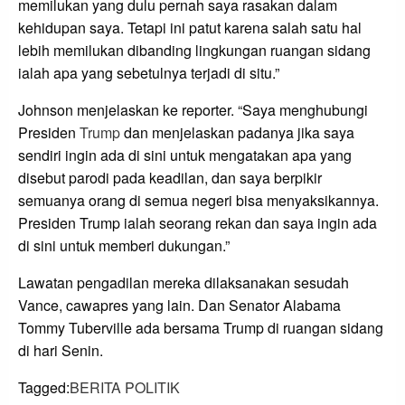
memilukan yang dulu pernah saya rasakan dalam
kehidupan saya. Tetapi ini patut karena salah satu hal
lebih memilukan dibanding lingkungan ruangan sidang
ialah apa yang sebetulnya terjadi di situ.”
Johnson menjelaskan ke reporter. “Saya menghubungi
Presiden
Trump
dan menjelaskan padanya jika saya
sendiri ingin ada di sini untuk mengatakan apa yang
disebut parodi pada keadilan, dan saya berpikir
semuanya orang di semua negeri bisa menyaksikannya.
Presiden Trump ialah seorang rekan dan saya ingin ada
di sini untuk memberi dukungan.”
Lawatan pengadilan mereka dilaksanakan sesudah
Vance, cawapres yang lain. Dan Senator Alabama
Tommy Tuberville ada bersama Trump di ruangan sidang
di hari Senin.
Tagged:
BERITA POLITIK