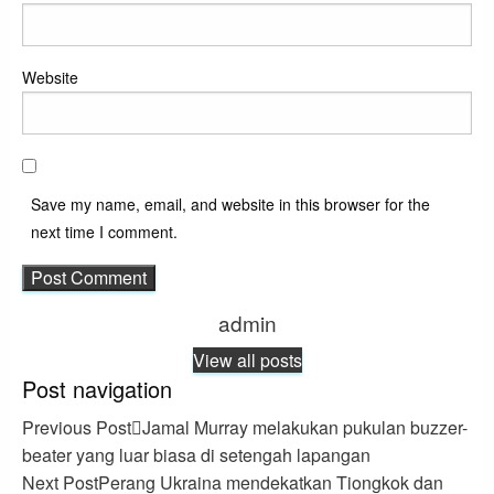
Website
Save my name, email, and website in this browser for the
next time I comment.
admin
View all posts
Post navigation
Previous Post
Jamal Murray melakukan pukulan buzzer-
beater yang luar biasa di setengah lapangan
Next Post
Perang Ukraina mendekatkan Tiongkok dan