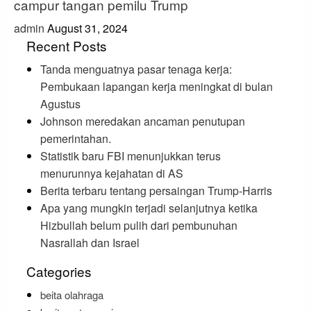
campur tangan pemilu Trump
admin
August 31, 2024
Recent Posts
Tanda menguatnya pasar tenaga kerja:
Pembukaan lapangan kerja meningkat di bulan
Agustus
Johnson meredakan ancaman penutupan
pemerintahan.
Statistik baru FBI menunjukkan terus
menurunnya kejahatan di AS
Berita terbaru tentang persaingan Trump-Harris
Apa yang mungkin terjadi selanjutnya ketika
Hizbullah belum pulih dari pembunuhan
Nasrallah dan Israel
Categories
beita olahraga