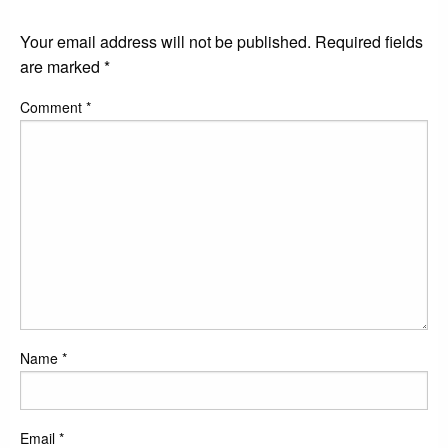
LEAVE A RESPONSE
Your email address will not be published.
Required fields
are marked
*
Comment
*
Name
*
Email
*