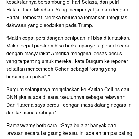
kesaksiannya bersambung di hari Selasa, dan putri
Hakim Juan Merchan. Yang mempunyai jalinan dengan
Partai Demokrat. Mereka berusaha lemahkan integritas
dakwaan yang disodorkan pada Trump.
“Makin cepat persidangan penipuan ini bisa dituntaskan.
Makin cepat presiden bisa berkampanye lagi dan bicara
dengan masyarakat Amerika mengenai desas-desus
yang terpenting untuk mereka,” kata Burgum ke reporter
sekalian mencemooh Cohen sebagai “orang yang
bersumpah palsu” .”
Burgum selanjutnya menjelaskan ke Kaitlan Collins dari
CNN jika ia ada di sana “seutuhnya sebagai relawan.”
Dan “karena saya perduli dengan masa datang negara ini
dan ke mana arahnya.”
Ramaswamy berbicara, “Saya belajar banyak dari
lawatan secara langsung ke situ. Ini adalah tempat paling