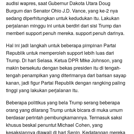
audisi wapres, saat Gubernur Dakota Utara Doug
Burgum dan Senator Ohio J.D. Vance, yang ke-2 nya
sedang diperhitungkan untuk kedudukan itu. Lakukan
perjalanan minggu ini untuk berdiri dari sisi Trump dan
memberi support penuh mereka. support penuh darinya.
Hal ini jadi langkah untuk beberapa pimpinan Partai
Republik untuk memperoleh support lebih luas dari
Trump. Di hari Selasa. Ketua DPR Mike Johnson, yang
makin bersekutu dengan bekas presiden itu di tengah-
tengah penampikan yang diterimanya dari barisan sayap
kanan, jadi figur Partai Republik dengan rangking paling
tinggi yang lakukan perjalanan itu.
Beberapa politikus yang bela Trump serang beberapa
orang yang dilarang Trump untuk bicara di muka umum
berdasar perintah pembungkamannya. Termasuk saksi
khusus beskal penuntut Michael Cohen, yang
kesaksiannya diawali di hari Senin. Kedatangan mereka