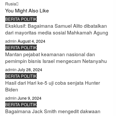
Rusia
You Might Also Like
BERITA POLITIK
Eksklusif: Bagaimana Samuel Alito dibatalkan
dari mayoritas media sosial Mahkamah Agung
admin
August 4, 2024
BERITA POLITIK
Mantan pejabat keamanan nasional dan
pemimpin bisnis Israel mengecam Netanyahu
admin
July 28, 2024
BERITA POLITIK
Hasil dari Hari ke-5 uji coba senjata Hunter
Biden
admin
June 9, 2024
BERITA POLITIK
Bagaimana Jack Smith mengedit dakwaan