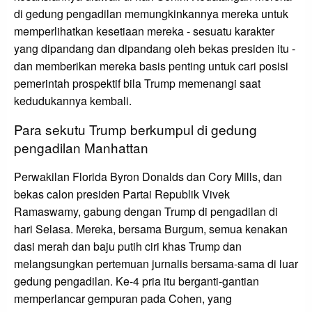
di gedung pengadilan memungkinkannya mereka untuk
memperlihatkan kesetiaan mereka - sesuatu karakter
yang dipandang dan dipandang oleh bekas presiden itu -
dan memberikan mereka basis penting untuk cari posisi
pemerintah prospektif bila Trump memenangi saat
kedudukannya kembali.
Para sekutu Trump berkumpul di gedung
pengadilan Manhattan
Perwakilan Florida Byron Donalds dan Cory Mills, dan
bekas calon presiden Partai Republik Vivek
Ramaswamy, gabung dengan Trump di pengadilan di
hari Selasa. Mereka, bersama Burgum, semua kenakan
dasi merah dan baju putih ciri khas Trump dan
melangsungkan pertemuan jurnalis bersama-sama di luar
gedung pengadilan. Ke-4 pria itu berganti-gantian
memperlancar gempuran pada Cohen, yang