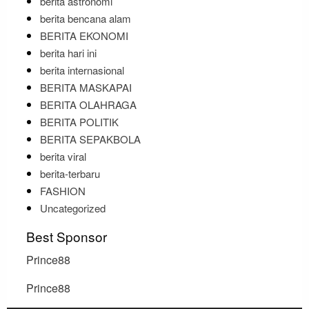
berita astronomi
berita bencana alam
BERITA EKONOMI
berita hari ini
berita internasional
BERITA MASKAPAI
BERITA OLAHRAGA
BERITA POLITIK
BERITA SEPAKBOLA
berita viral
berita-terbaru
FASHION
Uncategorized
Best Sponsor
Prince88
Prince88