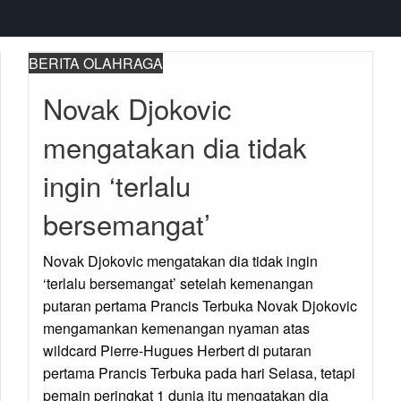
BERITA OLAHRAGA
Novak Djokovic
mengatakan dia tidak
ingin ‘terlalu
bersemangat’
Novak Djokovic mengatakan dia tidak ingin
‘terlalu bersemangat’ setelah kemenangan
putaran pertama Prancis Terbuka Novak Djokovic
mengamankan kemenangan nyaman atas
wildcard Pierre-Hugues Herbert di putaran
pertama Prancis Terbuka pada hari Selasa, tetapi
pemain peringkat 1 dunia itu mengatakan dia