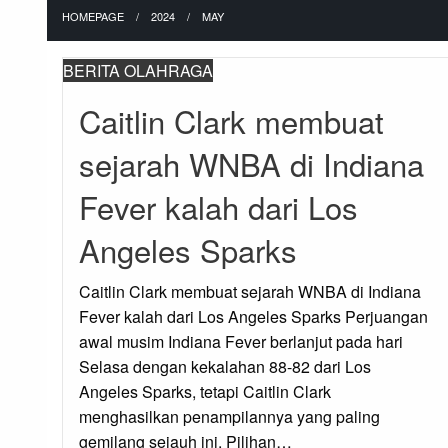
HOMEPAGE
2024
MAY
BERITA OLAHRAGA
Caitlin Clark membuat
sejarah WNBA di Indiana
Fever kalah dari Los
Angeles Sparks
Caitlin Clark membuat sejarah WNBA di Indiana
Fever kalah dari Los Angeles Sparks Perjuangan
awal musim Indiana Fever berlanjut pada hari
Selasa dengan kekalahan 88-82 dari Los
Angeles Sparks, tetapi Caitlin Clark
menghasilkan penampilannya yang paling
gemilang sejauh ini. Pilihan…