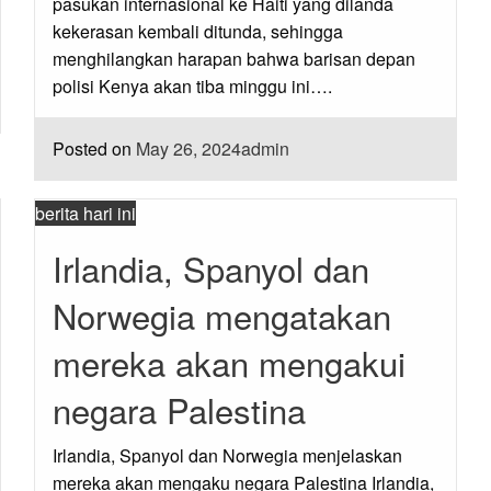
pasukan internasional ke Haiti yang dilanda
kekerasan kembali ditunda, sehingga
menghilangkan harapan bahwa barisan depan
polisi Kenya akan tiba minggu ini….
Posted on
May 26, 2024
admin
berita hari ini
Irlandia, Spanyol dan
Norwegia mengatakan
mereka akan mengakui
negara Palestina
Irlandia, Spanyol dan Norwegia menjelaskan
mereka akan mengaku negara Palestina Irlandia,