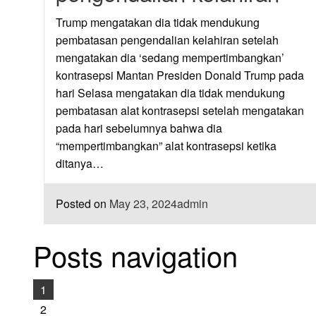
Trump mengatakan dia tidak mendukung
pembatasan pengendalian kelahiran setelah
mengatakan dia ‘sedang mempertimbangkan’
kontrasepsi Mantan Presiden Donald Trump pada
hari Selasa mengatakan dia tidak mendukung
pembatasan alat kontrasepsi setelah mengatakan
pada hari sebelumnya bahwa dia
“mempertimbangkan” alat kontrasepsi ketika
ditanya…
Posted on
May 23, 2024
admin
Posts navigation
1
2