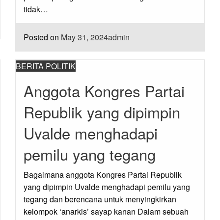
tidak…
Posted on
May 31, 2024
admin
BERITA POLITIK
Anggota Kongres Partai
Republik yang dipimpin
Uvalde menghadapi
pemilu yang tegang
Bagaimana anggota Kongres Partai Republik
yang dipimpin Uvalde menghadapi pemilu yang
tegang dan berencana untuk menyingkirkan
kelompok ‘anarkis’ sayap kanan Dalam sebuah