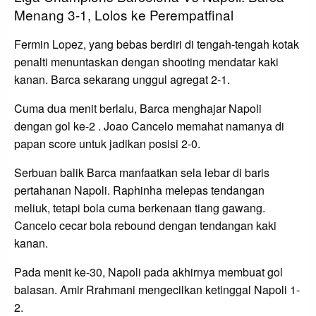
Menang 3-1, Lolos ke Perempatfinal
Fermin Lopez, yang bebas berdiri di tengah-tengah kotak
penalti menuntaskan dengan shooting mendatar kaki
kanan. Barca sekarang unggul agregat 2-1.
Cuma dua menit berlalu, Barca menghajar Napoli
dengan gol ke-2 . Joao Cancelo memahat namanya di
papan score untuk jadikan posisi 2-0.
Serbuan balik Barca manfaatkan sela lebar di baris
pertahanan Napoli. Raphinha melepas tendangan
meliuk, tetapi bola cuma berkenaan tiang gawang.
Cancelo cecar bola rebound dengan tendangan kaki
kanan.
Pada menit ke-30, Napoli pada akhirnya membuat gol
balasan. Amir Rrahmani mengecilkan ketinggal Napoli 1-
2.