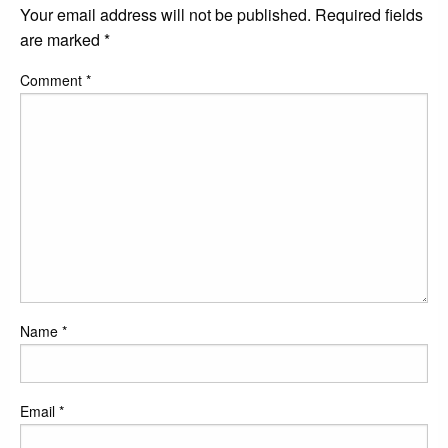
Your email address will not be published.
Required fields
are marked
*
Comment
*
Name
*
Email
*