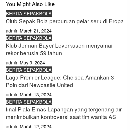
You Might Also Like
BERITA SEPAKBOLA
Club Sepak Bola perburuan gelar seru di Eropa
admin
March 21, 2024
BERITA SEPAKBOLA
Klub Jerman Bayer Leverkusen menyamai
rekor berusia 59 tahun
admin
May 9, 2024
BERITA SEPAKBOLA
Laga Premier League: Chelsea Amankan 3
Poin dari Newcastle United
admin
March 13, 2024
BERITA SEPAKBOLA
final Piala Emas Lapangan yang tergenang air
menimbulkan kontroversi saat tim wanita AS
admin
March 12, 2024