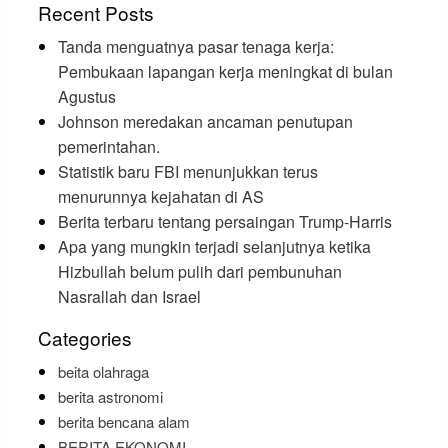
Recent Posts
Tanda menguatnya pasar tenaga kerja:
Pembukaan lapangan kerja meningkat di bulan
Agustus
Johnson meredakan ancaman penutupan
pemerintahan.
Statistik baru FBI menunjukkan terus
menurunnya kejahatan di AS
Berita terbaru tentang persaingan Trump-Harris
Apa yang mungkin terjadi selanjutnya ketika
Hizbullah belum pulih dari pembunuhan
Nasrallah dan Israel
Categories
beita olahraga
berita astronomi
berita bencana alam
BERITA EKONOMI