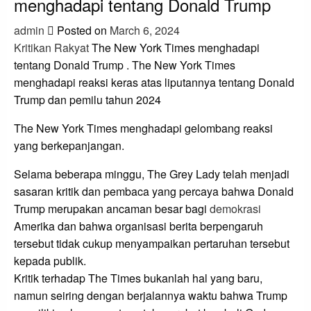
menghadapi tentang Donald Trump
admin
Posted on
March 6, 2024
Kritikan Rakyat
The New York Times menghadapi
tentang Donald Trump . The New York Times
menghadapi reaksi keras atas liputannya tentang Donald
Trump dan pemilu tahun 2024
The New York Times menghadapi gelombang reaksi
yang berkepanjangan.
Selama beberapa minggu, The Grey Lady telah menjadi
sasaran kritik dan pembaca yang percaya bahwa Donald
Trump merupakan ancaman besar bagi
demokrasi
Amerika dan bahwa organisasi berita berpengaruh
tersebut tidak cukup menyampaikan pertaruhan tersebut
kepada publik.
Kritik terhadap The Times bukanlah hal yang baru,
namun seiring dengan berjalannya waktu bahwa Trump