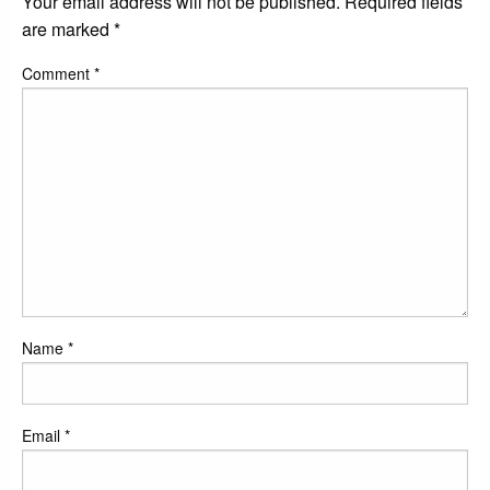
Your email address will not be published.
Required fields
are marked
*
Comment
*
Name
*
Email
*