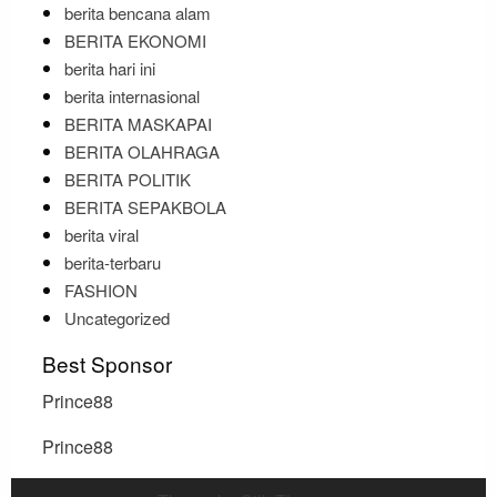
berita bencana alam
BERITA EKONOMI
berita hari ini
berita internasional
BERITA MASKAPAI
BERITA OLAHRAGA
BERITA POLITIK
BERITA SEPAKBOLA
berita viral
berita-terbaru
FASHION
Uncategorized
Best Sponsor
Prince88
Prince88