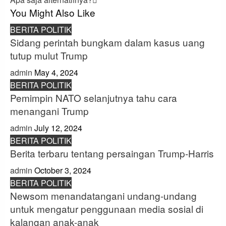
You Might Also Like
BERITA POLITIK
Sidang perintah bungkam dalam kasus uang
tutup mulut Trump
admin
May 4, 2024
BERITA POLITIK
Pemimpin NATO selanjutnya tahu cara
menangani Trump
admin
July 12, 2024
BERITA POLITIK
Berita terbaru tentang persaingan Trump-Harris
admin
October 3, 2024
BERITA POLITIK
Newsom menandatangani undang-undang
untuk mengatur penggunaan media sosial di
kalangan anak-anak