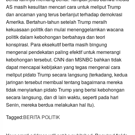
AS masih kesulitan mencari cara untuk meliput Trump
dan ancaman yang terus berlanjut terhadap demokrasi
Amerika. Bertahun-tahun setelah Trump meraih
kekuasaan politik dan mulai menenggelamkan wacana
politik dalam kebohongan berbahaya dan teori
konspirasi. Para eksekutif berita masih bingung
mengenai pendekatan paling efektif untuk memerangi
kebohongan tersebut. CNN dan MSNBC bahkan tidak
dapat mencapai kebijakan yang tegas mengenai cara
meliput pidato Trump secara langsung (terkadang, kedua
jaringan tersebut membual tentang bagaimana mereka
tidak menyiarkan pidato Trump yang berisi kebohongan
secara langsung, dan di lain waktu, seperti pada hari
Senin, mereka berdua melakukan hal itu).
Tagged:
BERITA POLITIK
LEAVE A RESPONSE