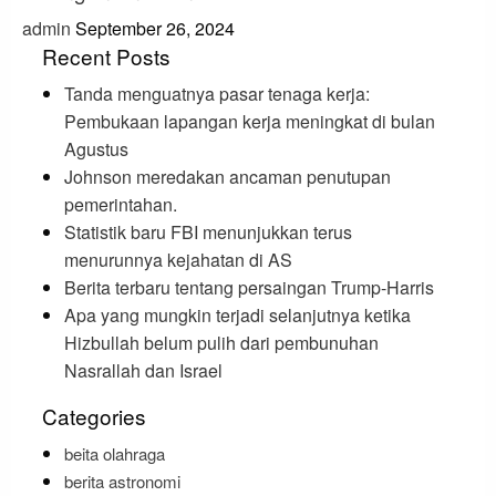
admin
September 26, 2024
Recent Posts
Tanda menguatnya pasar tenaga kerja:
Pembukaan lapangan kerja meningkat di bulan
Agustus
Johnson meredakan ancaman penutupan
pemerintahan.
Statistik baru FBI menunjukkan terus
menurunnya kejahatan di AS
Berita terbaru tentang persaingan Trump-Harris
Apa yang mungkin terjadi selanjutnya ketika
Hizbullah belum pulih dari pembunuhan
Nasrallah dan Israel
Categories
beita olahraga
berita astronomi