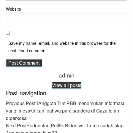
Website
Save my name, email, and website in this browser for the
next time I comment.
admin
View all posts
Post navigation
Previous Post
Anggota Tim PBB menemukan informasi
yang ‘meyakinkan’ bahwa para sandera di Gaza telah
diperkosa
Next Post
Pedebatan Politik Biden vs. Trump sudah siap
Apa saja alternatifnya?