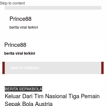
Skip to content
Prince88
berita viral terkini
Prince88
berita viral terkini
BERITA TERBARU
HOMEPAGE
BERITA SEPAKBOLA
KELUAR DARI TIM NASIONAL TIGA PEMAIN SEPAK BOLA AUSTRIA
BERITA SEPAKBOLA
Keluar Dari Tim Nasional Tiga Pemain
Sepak Bola Austria