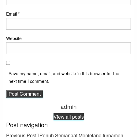
Email
*
Website
Save my name, email, and website in this browser for the
next time I comment.
admin
View all posts
Post navigation
Previous Post
Penuh Semangat Menjelang turnamen