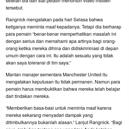
setelah dia dan staf pelatih menonton video insiden
tersebut.
Rangnick mengatakan pada hari Selasa bahwa
ketiganya meminta maaf kepadanya. Tetapi dia berharap
para pemain “benar-benar memperhatikan masalah ini
dengan serius dan memahami apa artinya bagi orang-
orang ketika mereka dihina dan didiskriminasi di depan
umum dengan cara ini. Itu adalah sesuatu yang tidak
akan saya toleransi di tim saya.”
Mantan manajer sementara Manchester United itu
mengatakan keputusan itu tidak permanen. Namun para
pemain harus membuktikan bahwa mereka telah belajar
dari tindakan mereka.
“Memberikan basa-basi untuk meminta maaf karena
mereka sekarang menyadari dampak yang
ditimbulkannya bukanlah alasan.” Lanjut Rangnick. “Bagi