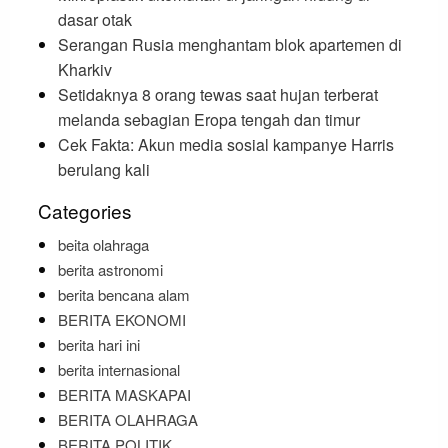
dasar otak
Serangan Rusia menghantam blok apartemen di
Kharkiv
Setidaknya 8 orang tewas saat hujan terberat
melanda sebagian Eropa tengah dan timur
Cek Fakta: Akun media sosial kampanye Harris
berulang kali
Categories
beita olahraga
berita astronomi
berita bencana alam
BERITA EKONOMI
berita hari ini
berita internasional
BERITA MASKAPAI
BERITA OLAHRAGA
BERITA POLITIK