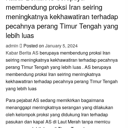
membendung proksi Iran seiring
meningkatnya kekhawatiran terhadap
pecahnya perang Timur Tengah yang
lebih luas
admin
Posted on
January 5, 2024
Kabar Berita AS
berupaya membendung proksi Iran
seiring meningkatnya kekhawatiran terhadap pecahnya
perang Timur Tengah yang lebih luas . AS berupaya
membendung proksi Iran seiring meningkatnya
kekhawatiran terhadap pecahnya perang Timur Tengah
yang lebih luas
Para pejabat AS sedang memikirkan bagaimana
menanggapi meningkatnya serangan yang dilakukan
oleh kelompok proksi yang didukung Iran terhadap
pasukan dan kapal AS di Laut Merah tanpa memicu