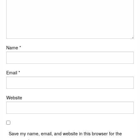
Name
*
Email
*
Website
Save my name, email, and website in this browser for the