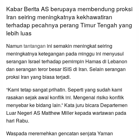
Kabar Berita AS berupaya membendung proksi
Iran seiring meningkatnya kekhawatiran
terhadap pecahnya perang Timur Tengah yang
lebih luas
Namun
tantangan
ini semakin meningkat seiring
meningkatnya ketegangan pada minggu ini menyusul
serangan Israel terhadap pemimpin Hamas di Lebanon
dan serangan teror besar ISIS di Iran. Selain serangan
proksi Iran yang biasa terjadi.
“Kami tetap sangat prihatin. Seperti yang sudah kami
rasakan sejak awal konflik ini. Mengenai risiko konflik
menyebar ke bidang lain.” Kata juru bicara Departemen
Luar Negeri AS Matthew Miller kepada wartawan pada
hari Rabu.
Waspada meremehkan gencatan senjata Yaman