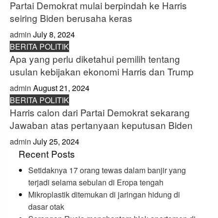
Partai Demokrat mulai berpindah ke Harris
seiring Biden berusaha keras
admin
July 8, 2024
BERITA POLITIK
Apa yang perlu diketahui pemilih tentang
usulan kebijakan ekonomi Harris dan Trump
admin
August 21, 2024
BERITA POLITIK
Harris calon dari Partai Demokrat sekarang
Jawaban atas pertanyaan keputusan Biden
admin
July 25, 2024
Recent Posts
Setidaknya 17 orang tewas dalam banjir yang
terjadi selama sebulan di Eropa tengah
Mikroplastik ditemukan di jaringan hidung di
dasar otak