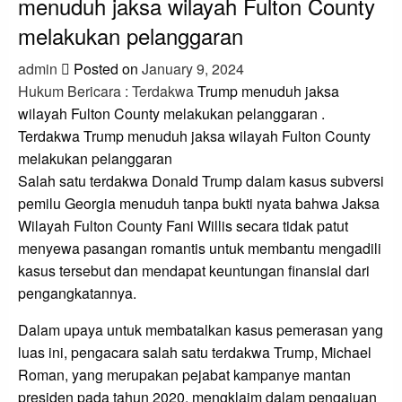
menuduh jaksa wilayah Fulton County
melakukan pelanggaran
admin
Posted on
January 9, 2024
Hukum Bericara : Terdakwa
Trump menuduh jaksa
wilayah Fulton County melakukan pelanggaran .
Terdakwa Trump menuduh jaksa wilayah Fulton County
melakukan pelanggaran
Salah satu terdakwa Donald Trump dalam kasus subversi
pemilu Georgia menuduh tanpa bukti nyata bahwa Jaksa
Wilayah Fulton County Fani Willis secara tidak patut
menyewa pasangan romantis untuk membantu mengadili
kasus tersebut dan mendapat keuntungan finansial dari
pengangkatannya.
Dalam upaya untuk membatalkan kasus pemerasan yang
luas ini, pengacara salah satu terdakwa Trump, Michael
Roman, yang merupakan pejabat kampanye mantan
presiden pada tahun 2020, mengklaim dalam pengajuan