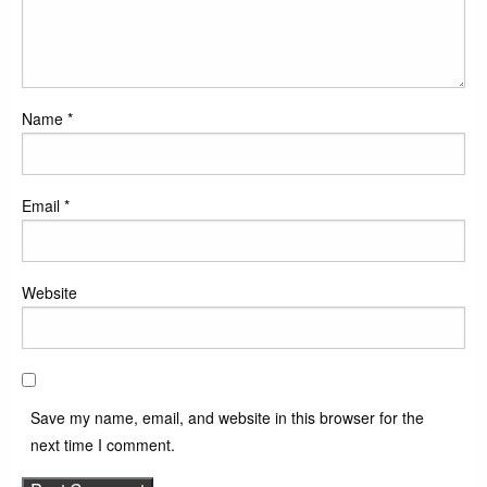
Name
*
Email
*
Website
Save my name, email, and website in this browser for the
next time I comment.