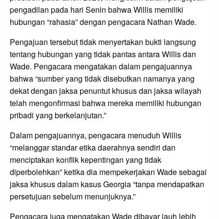
pengadilan pada hari Senin bahwa Willis memiliki
hubungan “rahasia” dengan pengacara Nathan Wade.
Pengajuan tersebut tidak menyertakan bukti langsung
tentang hubungan yang tidak pantas antara Willis dan
Wade. Pengacara mengatakan dalam pengajuannya
bahwa “sumber yang tidak disebutkan namanya yang
dekat dengan jaksa penuntut khusus dan jaksa wilayah
telah mengonfirmasi bahwa mereka memiliki hubungan
pribadi yang berkelanjutan.”
Dalam pengajuannya, pengacara menuduh Willis
“melanggar standar etika daerahnya sendiri dan
menciptakan konflik kepentingan yang tidak
diperbolehkan” ketika dia mempekerjakan Wade sebagai
jaksa khusus dalam kasus Georgia “tanpa mendapatkan
persetujuan sebelum menunjuknya.”
Pengacara juga mengatakan Wade dibayar jauh lebih