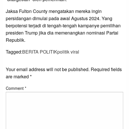
Jaksa Fulton County mengatakan mereka ingin
persidangan dimulai pada awal Agustus 2024. Yang
berpotensi terjadi di tengah-tengah kampanye pemilihan
presiden Trump jika dia memenangkan nominasi Partai
Republik.
Tagged:
BERITA POLITIK
politik viral
LEAVE A RESPONSE
Your email address will not be published.
Required fields
are marked
*
Comment
*