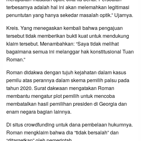
terbesarnya adalah hal ini akan melemahkan legitimasi
penuntutan yang hanya sekedar masalah optik.” Ujarnya.
Kreis. Yang menegaskan kembali bahwa pengajuan
tersebut tidak memberikan bukti kuat untuk mendukung
klaim tersebut. Menambahkan: “Saya tidak melihat
bagaimana semua ini melanggar hak konstitusional Tuan
Roman.”
Roman didakwa dengan tujuh kejahatan dalam kasus
pemilu atas perannya dalam skema pemilih palsu pada
tahun 2020. Surat dakwaan mengatakan Roman
membantu mengatur plot pemilih untuk mencoba
membatalkan hasil pemilihan presiden di Georgia dan
enam negara bagian lainnya.
Di situs crowdfunding untuk dana pembelaan hukumnya.
Roman mengklaim bahwa dia “tidak bersalah” dan
“ditargetkan” oleh pemerintah.