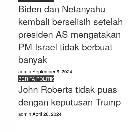
Biden dan Netanyahu
kembali berselisih setelah
presiden AS mengatakan
PM Israel tidak berbuat
banyak
admin
September 6, 2024
BERITA POLITIK
John Roberts tidak puas
dengan keputusan Trump
admin
April 28, 2024