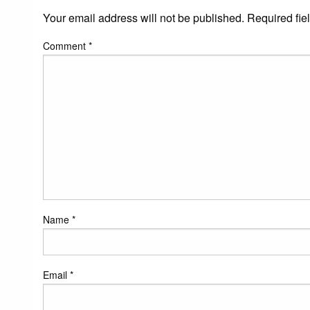
Your email address will not be published.
Required fie
Comment
*
Name
*
Email
*