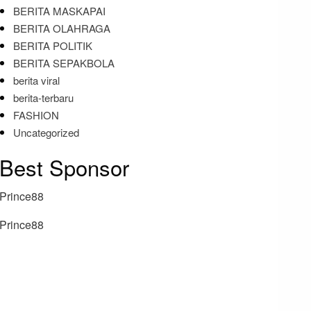
BERITA MASKAPAI
BERITA OLAHRAGA
BERITA POLITIK
BERITA SEPAKBOLA
berita viral
berita-terbaru
FASHION
Uncategorized
Best Sponsor
Prince88
Prince88