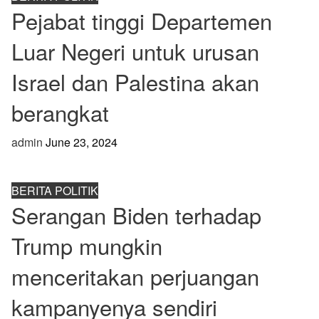
Pejabat tinggi Departemen
Luar Negeri untuk urusan
Israel dan Palestina akan
berangkat
admin
June 23, 2024
BERITA POLITIK
Serangan Biden terhadap
Trump mungkin
menceritakan perjuangan
kampanyenya sendiri