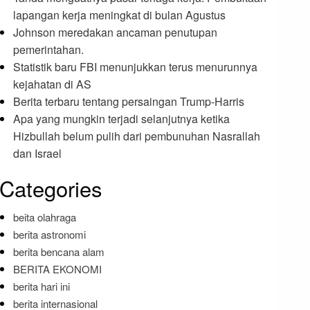
lapangan kerja meningkat di bulan Agustus
Johnson meredakan ancaman penutupan
pemerintahan.
Statistik baru FBI menunjukkan terus menurunnya
kejahatan di AS
Berita terbaru tentang persaingan Trump-Harris
Apa yang mungkin terjadi selanjutnya ketika
Hizbullah belum pulih dari pembunuhan Nasrallah
dan Israel
Categories
beita olahraga
berita astronomi
berita bencana alam
BERITA EKONOMI
berita hari ini
berita internasional