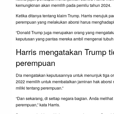
kemungkinan akan memilih pada pemilu tahun 2024.
Ketika ditanya tentang klaim Trump. Harris merujuk
perempuan yang melakukan aborsi harus menghadapi “
“Donald Trump juga merupakan orang yang mengatak
keputusan yang pantas mereka ambil mengenai tubuh 
Harris mengatakan Trump tid
perempuan
Dia mengatakan keputusannya untuk menunjuk tiga o
2022 memilih untuk membatalkan jaminan hak aborsi na
miliki tentang perempuan.”
“Dan sekarang, di setiap negara bagian. Anda mel
perempuan,” kata Harris.