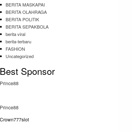
BERITA MASKAPAI
BERITA OLAHRAGA
BERITA POLITIK
BERITA SEPAKBOLA
berita viral
berita-terbaru
FASHION
Uncategorized
Best Sponsor
Prince88
Prince88
Crown777slot