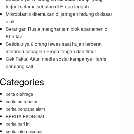
terjadi selama sebulan di Eropa tengah
Mikroplastik ditemukan di jaringan hidung di dasar
otak
Serangan Rusia menghantam blok apartemen di
Kharkiv
Setidaknya 8 orang tewas saat hujan terberat
melanda sebagian Eropa tengah dan timur
Cek Fakta: Akun media sosial kampanye Harris
berulang kali
Categories
beita olahraga
berita astronomi
berita bencana alam
BERITA EKONOMI
berita hari ini
berita internasional