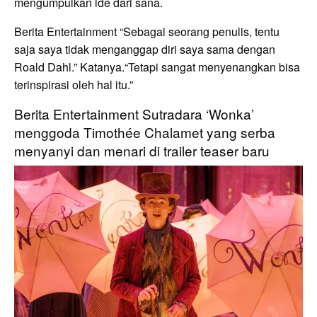
mengumpulkan ide dari sana.
Berita Entertainment “Sebagai seorang penulis, tentu
saja saya tidak menganggap diri saya sama dengan
Roald Dahl.” Katanya.“Tetapi sangat menyenangkan bisa
terinspirasi oleh hal itu.”
Berita Entertainment Sutradara ‘Wonka’
menggoda Timothée Chalamet yang serba
menyanyi dan menari di trailer teaser baru