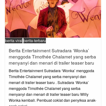
berita viral
berita-terbaru
Berita Entertainment Sutradara ‘Wonka’
menggoda Timothée Chalamet yang serba
menyanyi dan menari di trailer teaser baru
Berita Entertainment Sutradara ‘Wonka’ menggoda
Timothée Chalamet yang serba menyanyi dan
menari di trailer teaser baru . Sutradara ‘Wonka’
menggoda Timothée Chalamet yang serba
menyanyi dan menari di trailer teaser baru Willy
Wonka kembali. Pembuat coklat dan penyiksa anak-