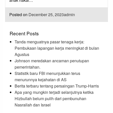
anak nakal…
Posted on
December 25, 2023
admin
Recent Posts
Tanda menguatnya pasar tenaga kerja:
Pembukaan lapangan kerja meningkat di bulan
Agustus
Johnson meredakan ancaman penutupan
pemerintahan.
Statistik baru FBI menunjukkan terus
menurunnya kejahatan di AS
Berita terbaru tentang persaingan Trump-Harris
Apa yang mungkin terjadi selanjutnya ketika
Hizbullah belum pulih dari pembunuhan
Nasrallah dan Israel