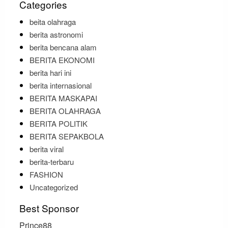
Categories
beita olahraga
berita astronomi
berita bencana alam
BERITA EKONOMI
berita hari ini
berita internasional
BERITA MASKAPAI
BERITA OLAHRAGA
BERITA POLITIK
BERITA SEPAKBOLA
berita viral
berita-terbaru
FASHION
Uncategorized
Best Sponsor
Prince88