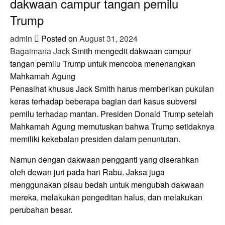
dakwaan campur tangan pemilu
Trump
admin
Posted on
August 31, 2024
Bagaimana Jack
Smith mengedit dakwaan campur
tangan pemilu Trump untuk mencoba menenangkan
Mahkamah Agung
Penasihat khusus Jack Smith harus memberikan pukulan
keras terhadap beberapa bagian dari kasus subversi
pemilu terhadap mantan. Presiden Donald Trump setelah
Mahkamah Agung memutuskan bahwa Trump setidaknya
memiliki kekebalan presiden dalam penuntutan.
Namun dengan dakwaan pengganti yang diserahkan
oleh dewan juri pada hari Rabu. Jaksa juga
menggunakan pisau bedah untuk mengubah dakwaan
mereka, melakukan pengeditan halus, dan melakukan
perubahan besar.