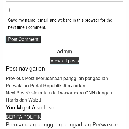
Save my name, email, and website in this browser for the
next time I comment.
admin
View all posts
Post navigation
Previous Post
Perusahaan panggilan pengadilan
Perwakilan Partai Republik Jim Jordan
Next Post
Kesimpulan dari wawancara CNN dengan
Harris dan Walz
You Might Also Like
BERITA POLITIK
Perusahaan panggilan pengadilan Perwakilan