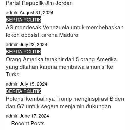
Partai Republik Jim Jordan
admin
August 31, 2024
BERITA POLITIK
AS mendesak Venezuela untuk membebaskan
tokoh oposisi karena Maduro
admin
July 22, 2024
BERITA POLITIK
Orang Amerika terakhir dari 5 orang Amerika
yang ditahan karena membawa amunisi ke
Turks
admin
July 15, 2024
BERITA POLITIK
Potensi kembalinya Trump menginspirasi Biden
dan G7 untuk segera menjamin dukungan
admin
June 17, 2024
Recent Posts