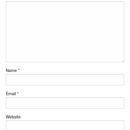
Name
*
Email
*
Website