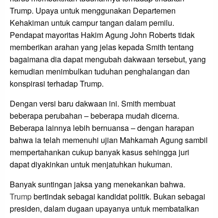
Trump. Upaya untuk menggunakan Departemen
Kehakiman untuk campur tangan dalam pemilu.
Pendapat mayoritas Hakim Agung John Roberts tidak
memberikan arahan yang jelas kepada Smith tentang
bagaimana dia dapat mengubah dakwaan tersebut, yang
kemudian menimbulkan tuduhan penghalangan dan
konspirasi terhadap Trump.
Dengan versi baru dakwaan ini. Smith membuat
beberapa perubahan – beberapa mudah dicerna.
Beberapa lainnya lebih bernuansa – dengan harapan
bahwa ia telah memenuhi ujian Mahkamah Agung sambil
mempertahankan cukup banyak kasus sehingga juri
dapat diyakinkan untuk menjatuhkan hukuman.
Banyak suntingan jaksa yang menekankan bahwa.
Trump
bertindak sebagai kandidat politik. Bukan sebagai
presiden, dalam dugaan upayanya untuk membatalkan