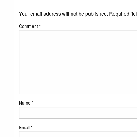
Your email address will not be published.
Required fie
Comment
*
Name
*
Email
*