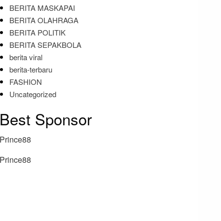
BERITA MASKAPAI
BERITA OLAHRAGA
BERITA POLITIK
BERITA SEPAKBOLA
berita viral
berita-terbaru
FASHION
Uncategorized
Best Sponsor
Prince88
Prince88