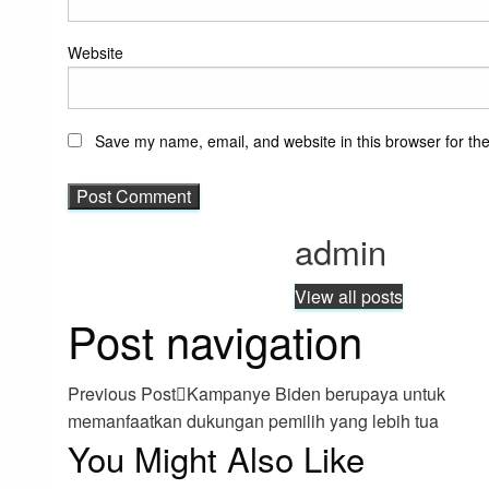
Website
Save my name, email, and website in this browser for th
admin
View all posts
Post navigation
Previous Post
Kampanye Biden berupaya untuk
memanfaatkan dukungan pemilih yang lebih tua
You Might Also Like