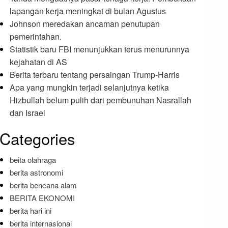
lapangan kerja meningkat di bulan Agustus
Johnson meredakan ancaman penutupan
pemerintahan.
Statistik baru FBI menunjukkan terus menurunnya
kejahatan di AS
Berita terbaru tentang persaingan Trump-Harris
Apa yang mungkin terjadi selanjutnya ketika
Hizbullah belum pulih dari pembunuhan Nasrallah
dan Israel
Categories
beita olahraga
berita astronomi
berita bencana alam
BERITA EKONOMI
berita hari ini
berita internasional