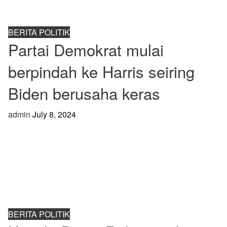
BERITA POLITIK
Partai Demokrat mulai
berpindah ke Harris seiring
Biden berusaha keras
admin
July 8, 2024
BERITA POLITIK