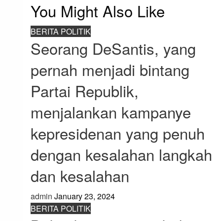
You Might Also Like
BERITA POLITIK
Seorang DeSantis, yang
pernah menjadi bintang
Partai Republik,
menjalankan kampanye
kepresidenan yang penuh
dengan kesalahan langkah
dan kesalahan
admin
January 23, 2024
BERITA POLITIK