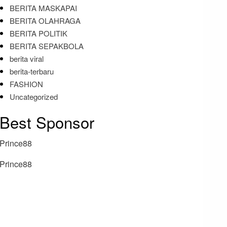
BERITA MASKAPAI
BERITA OLAHRAGA
BERITA POLITIK
BERITA SEPAKBOLA
berita viral
berita-terbaru
FASHION
Uncategorized
Best Sponsor
Prince88
Prince88