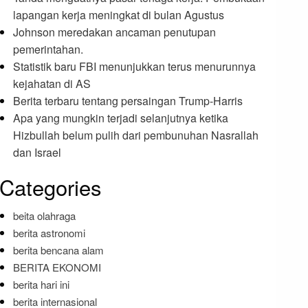
lapangan kerja meningkat di bulan Agustus
Johnson meredakan ancaman penutupan
pemerintahan.
Statistik baru FBI menunjukkan terus menurunnya
kejahatan di AS
Berita terbaru tentang persaingan Trump-Harris
Apa yang mungkin terjadi selanjutnya ketika
Hizbullah belum pulih dari pembunuhan Nasrallah
dan Israel
Categories
beita olahraga
berita astronomi
berita bencana alam
BERITA EKONOMI
berita hari ini
berita internasional