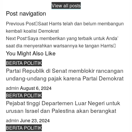
View all posts
Post navigation
Previous Post
Saat Harris telah dan belum membangun
kembali koalisi Demokrat
Next Post
‘Saya memberikan yang terbaik untuk Anda’
saat dia menyerahkan warisannya ke tangan Harris
You Might Also Like
BERITA POLITIK
Partai Republik di Senat memblokir rancangan
undang-undang pajak karena Partai Demokrat
admin
August 6, 2024
BERITA POLITIK
Pejabat tinggi Departemen Luar Negeri untuk
urusan Israel dan Palestina akan berangkat
admin
June 23, 2024
BERITA POLITIK