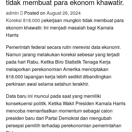
tidak membuat para ekonom khawatir.
admin
Posted on
August 26, 2024
Koreksi 818.000 p
ekerjaan mungkin tidak membuat para
ekonom khawatir. Ini menjadi masalah bagi Kamala
Harris
Pemerintah federal secara rutin merevisi data ekonomi.
Namun jarang melakukan koreksi sebesar yang terjadi
pada hari Rabu. Ketika Biro Statistik Tenaga Kerja
melaporkan perekonomian Amerika menciptakan
818.000 lapangan kerja lebih sedikit dibandingkan
perkiraan awal selama setahun terakhir.
Data baru ini muncul pada saat yang memiliki
konsekuensi politik. Ketika Wakil Presiden Kamala Harris
mencoba memanfaatkan momentum sebagai calon
presiden baru dari Partai Demokrat dan mengubah
persepsi pemilih terhadap perekonomian pemerintahan