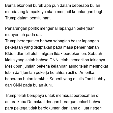
Berita ekonomi buruk apa pun dalam beberapa bulan
mendatang tampaknya akan menjadi keuntungan bagi
Trump dalam pemilu nanti.
Pertarungan politik mengenai lapangan pekerjaan
menyentuh pada ras
Trump berargumen bahwa sebagian besar lapangan
pekerjaan yang diciptakan pada masa pemerintahan
Biden diambil oleh imigran tidak berdokumen. Sebuah
klaim yang salah bahwa CNN telah memeriksa faktanya.
Meskipun jumlah pekerja kelahiran asing telah meningkat
lebih dari jumlah pekerja kelahiran asli di Amerika.
beberapa bulan terakhir. Seperti yang ditulis Tami Luhby
dari CNN pada bulan Juni.
Trump telah berupaya untuk membuat perpecahan di
antara kubu Demokrat dengan berargumentasi bahwa
para pekerja tidak berdokumen dan lahir di luar negeri