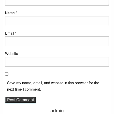
Name
*
Email
*
Website
Save my name, email, and website in this browser for the
next time I comment.
admin