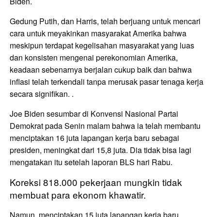
Biden.
Gedung Putih, dan Harris, telah berjuang untuk mencari
cara untuk meyakinkan masyarakat Amerika bahwa
meskipun terdapat kegelisahan masyarakat yang luas
dan konsisten mengenai perekonomian Amerika,
keadaan sebenarnya berjalan cukup baik dan bahwa
inflasi telah terkendali tanpa merusak pasar tenaga kerja
secara signifikan. .
Joe Biden sesumbar di Konvensi Nasional Partai
Demokrat pada Senin malam bahwa ia telah membantu
menciptakan 16 juta lapangan kerja baru sebagai
presiden, meningkat dari 15,8 juta. Dia tidak bisa lagi
mengatakan itu setelah laporan BLS hari Rabu.
Koreksi 818.000 pekerjaan mungkin tidak
membuat para ekonom khawatir.
Namun, menciptakan 15 juta lapangan kerja baru