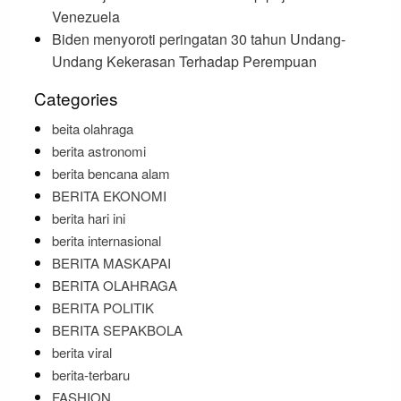
Venezuela
Biden menyoroti peringatan 30 tahun Undang-
Undang Kekerasan Terhadap Perempuan
Categories
beita olahraga
berita astronomi
berita bencana alam
BERITA EKONOMI
berita hari ini
berita internasional
BERITA MASKAPAI
BERITA OLAHRAGA
BERITA POLITIK
BERITA SEPAKBOLA
berita viral
berita-terbaru
FASHION