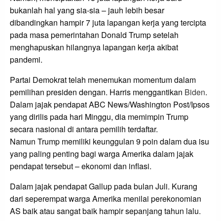
bukanlah hal yang sia-sia – jauh lebih besar
dibandingkan hampir 7 juta lapangan kerja yang tercipta
pada masa pemerintahan Donald Trump setelah
menghapuskan hilangnya lapangan kerja akibat
pandemi.
Partai Demokrat telah menemukan momentum dalam
pemilihan presiden dengan. Harris menggantikan
Biden
.
Dalam jajak pendapat ABC News/Washington Post/Ipsos
yang dirilis pada hari Minggu, dia memimpin Trump
secara nasional di antara pemilih terdaftar.
Namun Trump memiliki keunggulan 9 poin dalam dua isu
yang paling penting bagi warga Amerika dalam jajak
pendapat tersebut – ekonomi dan inflasi.
Dalam jajak pendapat Gallup pada bulan Juli. Kurang
dari seperempat warga Amerika menilai perekonomian
AS baik atau sangat baik hampir sepanjang tahun lalu.