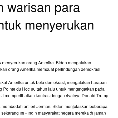
 warisan para
tuk menyerukan
 menyerukan orang Amerika. Biden mengatakan
kan orang Amerika membuat perlindungan demokrasi
akat Amerika untuk bela demokrasi, mengatakan harapan
g Pointe du Hoc 80 tahun lalu untuk mengingatkan pada
sit memperlihatkan kontras dengan rivalnya Donald Trump.
a membedah artileri Jerman.
Biden
menjelaskan beberapa
i sekarang ini - ingin masyarakat negara mereka di jaman