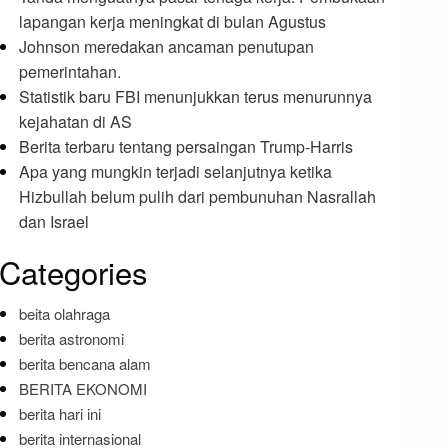
lapangan kerja meningkat di bulan Agustus
Johnson meredakan ancaman penutupan
pemerintahan.
Statistik baru FBI menunjukkan terus menurunnya
kejahatan di AS
Berita terbaru tentang persaingan Trump-Harris
Apa yang mungkin terjadi selanjutnya ketika
Hizbullah belum pulih dari pembunuhan Nasrallah
dan Israel
Categories
beita olahraga
berita astronomi
berita bencana alam
BERITA EKONOMI
berita hari ini
berita internasional