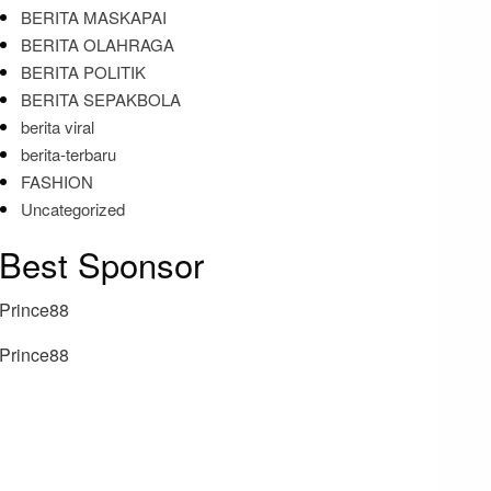
BERITA MASKAPAI
BERITA OLAHRAGA
BERITA POLITIK
BERITA SEPAKBOLA
berita viral
berita-terbaru
FASHION
Uncategorized
Best Sponsor
Prince88
Prince88