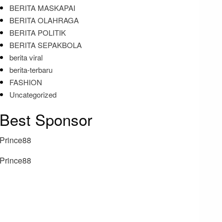
BERITA MASKAPAI
BERITA OLAHRAGA
BERITA POLITIK
BERITA SEPAKBOLA
berita viral
berita-terbaru
FASHION
Uncategorized
Best Sponsor
Prince88
Prince88