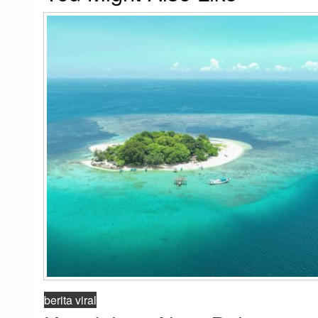
berita viral