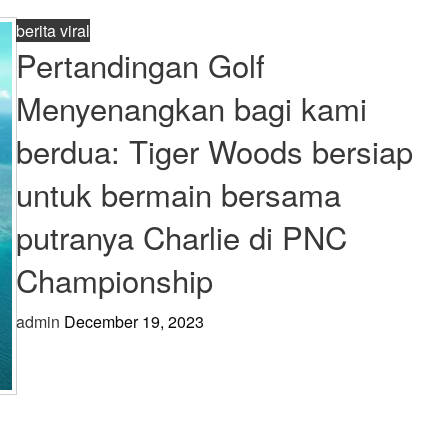
berita viral
Pertandingan Golf
Menyenangkan bagi kami
berdua: Tiger Woods bersiap
untuk bermain bersama
putranya Charlie di PNC
Championship
admin
December 19, 2023