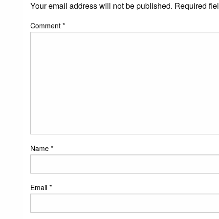
Your email address will not be published.
Required fie
Comment
*
Name
*
Email
*