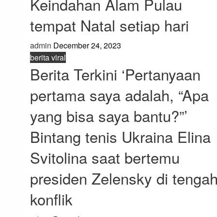
Keindahan Alam Pulau
tempat Natal setiap hari
admin
December 24, 2023
berita viral
Berita Terkini ‘Pertanyaan
pertama saya adalah, “Apa
yang bisa saya bantu?”’
Bintang tenis Ukraina Elina
Svitolina saat bertemu
presiden Zelensky di tenga
konflik