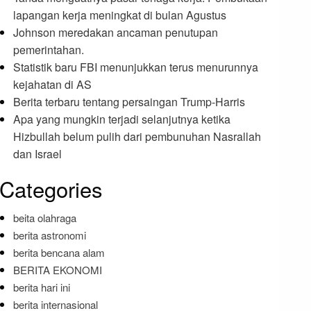
lapangan kerja meningkat di bulan Agustus
Johnson meredakan ancaman penutupan
pemerintahan.
Statistik baru FBI menunjukkan terus menurunnya
kejahatan di AS
Berita terbaru tentang persaingan Trump-Harris
Apa yang mungkin terjadi selanjutnya ketika
Hizbullah belum pulih dari pembunuhan Nasrallah
dan Israel
Categories
beita olahraga
berita astronomi
berita bencana alam
BERITA EKONOMI
berita hari ini
berita internasional