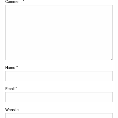
Comment
*
Name
*
Email
*
Website