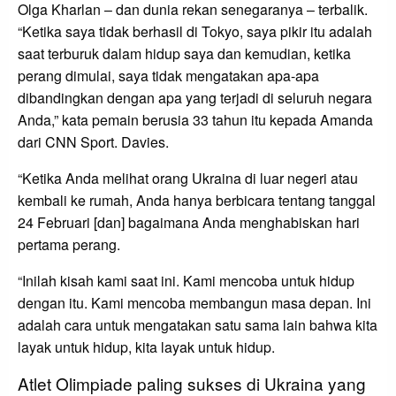
Olga Kharlan – dan dunia rekan senegaranya – terbalik.
“Ketika saya tidak berhasil di Tokyo, saya pikir itu adalah
saat terburuk dalam hidup saya dan kemudian, ketika
perang dimulai, saya tidak mengatakan apa-apa
dibandingkan dengan apa yang terjadi di seluruh negara
Anda,” kata pemain berusia 33 tahun itu kepada Amanda
dari CNN Sport. Davies.
“Ketika Anda melihat orang Ukraina di luar negeri atau
kembali ke rumah, Anda hanya berbicara tentang tanggal
24 Februari [dan] bagaimana Anda menghabiskan hari
pertama perang.
“Inilah kisah kami saat ini. Kami mencoba untuk hidup
dengan itu. Kami mencoba membangun masa depan. Ini
adalah cara untuk mengatakan satu sama lain bahwa kita
layak untuk hidup, kita layak untuk hidup.
Atlet Olimpiade paling sukses di Ukraina yang