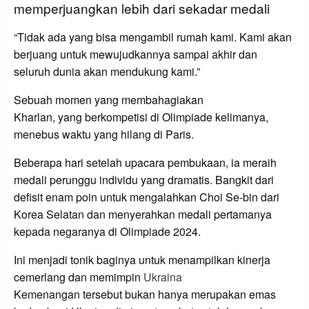
memperjuangkan lebih dari sekadar medali
“Tidak ada yang bisa mengambil rumah kami. Kami akan
berjuang untuk mewujudkannya sampai akhir dan
seluruh dunia akan mendukung kami.”
Sebuah momen yang membahagiakan
Kharlan, yang berkompetisi di Olimpiade kelimanya,
menebus waktu yang hilang di Paris.
Beberapa hari setelah upacara pembukaan, ia meraih
medali perunggu individu yang dramatis. Bangkit dari
defisit enam poin untuk mengalahkan Choi Se-bin dari
Korea Selatan dan menyerahkan medali pertamanya
kepada negaranya di Olimpiade 2024.
Ini menjadi tonik baginya untuk menampilkan kinerja
cemerlang dan memimpin
Ukraina
Kemenangan tersebut bukan hanya merupakan emas