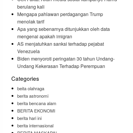
berulang kali
Mengapa pahlawan perdagangan Trump
menolak tarif
Apa yang sebenarnya ditunjukkan oleh data
mengenai apakah imigran
AS menjatuhkan sanksi terhadap pejabat
Venezuela
Biden menyoroti peringatan 30 tahun Undang-
Undang Kekerasan Terhadap Perempuan
Categories
beita olahraga
berita astronomi
berita bencana alam
BERITA EKONOMI
berita hari ini
berita internasional
BERITA MASKAPAI