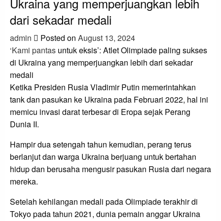
Ukraina yang memperjuangkan lebih
dari sekadar medali
admin
Posted on
August 13, 2024
‘Kami pantas
untuk eksis’: Atlet Olimpiade paling sukses
di Ukraina yang memperjuangkan lebih dari sekadar
medali
Ketika Presiden Rusia Vladimir Putin memerintahkan
tank dan pasukan ke Ukraina pada Februari 2022, hal ini
memicu invasi darat terbesar di Eropa sejak Perang
Dunia II.
Hampir dua setengah tahun kemudian, perang terus
berlanjut dan warga Ukraina berjuang untuk bertahan
hidup dan berusaha mengusir pasukan Rusia dari negara
mereka.
Setelah kehilangan medali pada Olimpiade terakhir di
Tokyo pada tahun 2021, dunia pemain anggar Ukraina