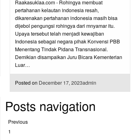
Raakasuklaa.com - Rohingya membuat
pertahanan kelautan indonesia resah,
dikarenakan pertahanan indonesia masih bisa
dijebol pengungsi rohingya dari mnyamar itu.
Upaya tersebut telah menjadi kewajiban
Indonesia sebagai negara pihak Konvensi PBB
Menentang Tindak Pidana Transnasional.
Demikian disampaikan Juru Bicara Kementerian
Luar…
Posted on
December 17, 2023
admin
Posts navigation
Previous
1