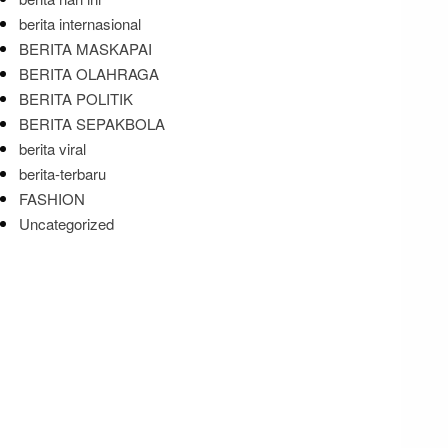
berita internasional
BERITA MASKAPAI
BERITA OLAHRAGA
BERITA POLITIK
BERITA SEPAKBOLA
berita viral
berita-terbaru
FASHION
Uncategorized