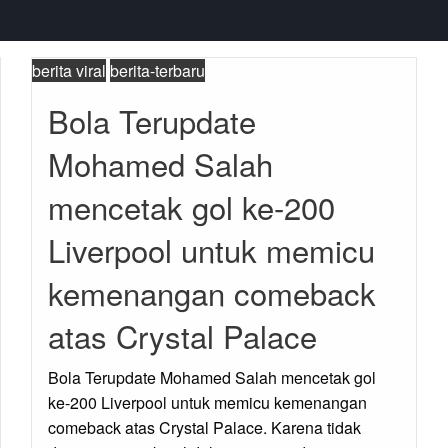
berita viral
berita-terbaru
Bola Terupdate
Mohamed Salah
mencetak gol ke-200
Liverpool untuk memicu
kemenangan comeback
atas Crystal Palace
Bola Terupdate Mohamed Salah mencetak gol
ke-200 Liverpool untuk memicu kemenangan
comeback atas Crystal Palace. Karena tidak