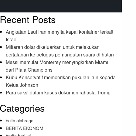
Recent Posts
Angkatan Laut Iran menyita kapal kontainer terkait
Israel
Miliaran dolar dikeluarkan untuk melakukan
perjalanan ke petugas pemungutan suara di hutan
Messi memulai Monterrey menyingkirkan Miami
dari Piala Champions
Kubu Konservatif memberikan pukulan lain kepada
Ketua Johnson
Para saksi dalam kasus dokumen rahasia Trump
Categories
beita olahraga
BERITA EKONOMI
berita hari ini