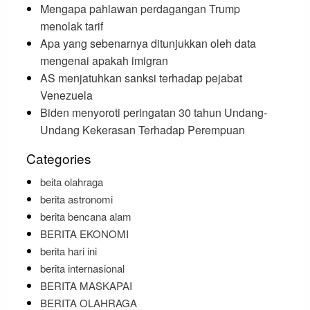
Mengapa pahlawan perdagangan Trump
menolak tarif
Apa yang sebenarnya ditunjukkan oleh data
mengenai apakah imigran
AS menjatuhkan sanksi terhadap pejabat
Venezuela
Biden menyoroti peringatan 30 tahun Undang-
Undang Kekerasan Terhadap Perempuan
Categories
beita olahraga
berita astronomi
berita bencana alam
BERITA EKONOMI
berita hari ini
berita internasional
BERITA MASKAPAI
BERITA OLAHRAGA