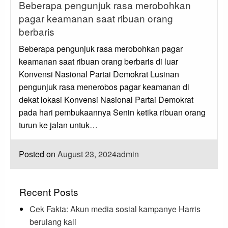
Beberapa pengunjuk rasa merobohkan
pagar keamanan saat ribuan orang
berbaris
Beberapa pengunjuk rasa merobohkan pagar
keamanan saat ribuan orang berbaris di luar
Konvensi Nasional Partai Demokrat Lusinan
pengunjuk rasa menerobos pagar keamanan di
dekat lokasi Konvensi Nasional Partai Demokrat
pada hari pembukaannya Senin ketika ribuan orang
turun ke jalan untuk…
Posted on
August 23, 2024
admin
Recent Posts
Cek Fakta: Akun media sosial kampanye Harris
berulang kali